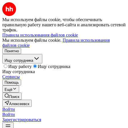
Мы используем файлы cookie, чтобы обеспечивать
правильную работу нашего веб-сайта и анализировать сетевой
трафик.
Правила использования файлов cookie
Мы используем файлы cookie.
Правила использования
файлов cookie
Понятно
Ищу сотрудника
Ищу работу
Ищу сотрудника
Ищу сотрудника
Сервисы
Помощь
Ещё
Поиск
Алексеевск
Войти
Войти
Зарегистрироваться