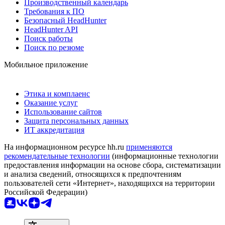
Производственный календарь
Требования к ПО
Безопасный HeadHunter
HeadHunter API
Поиск работы
Поиск по резюме
Мобильное приложение
Этика и комплаенс
Оказание услуг
Использование сайтов
Защита персональных данных
ИТ аккредитация
На информационном ресурсе hh.ru
применяются
рекомендательные технологии
(информационные технологии
предоставления информации на основе сбора, систематизации
и анализа сведений, относящихся к предпочтениям
пользователей сети «Интернет», находящихся на территории
Российской Федерации)