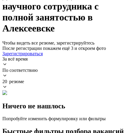
научного сотрудника с
полной занятостью в
Алексеевске
Чтобы видеть все резюме, зарегистрируйтесь
После регистрации покажем ещё 3 и откроем фото
Зарегистрироваться
За всё время
По соответствию
20 резюме
Ничего не нашлось
Попробуйте изменить формулировку или фильтры
Быстрые фильтры подбора вакансий