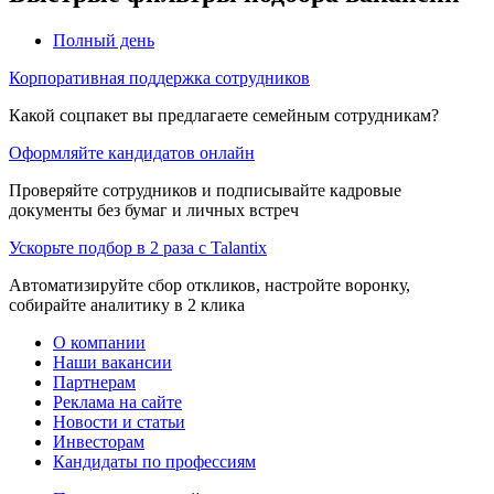
Полный день
Корпоративная поддержка сотрудников
Какой соцпакет вы предлагаете семейным сотрудникам?
Оформляйте кандидатов онлайн
Проверяйте сотрудников и подписывайте кадровые
документы без бумаг и личных встреч
Ускорьте подбор в 2 раза с Talantix
Автоматизируйте сбор откликов, настройте воронку,
собирайте аналитику в 2 клика
О компании
Наши вакансии
Партнерам
Реклама на сайте
Новости и статьи
Инвесторам
Кандидаты по профессиям