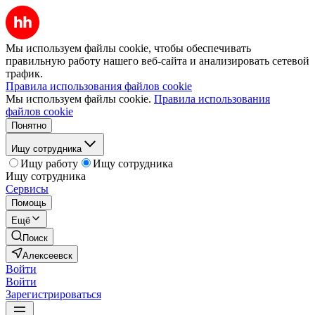
Мы используем файлы cookie, чтобы обеспечивать
правильную работу нашего веб-сайта и анализировать сетевой
трафик.
Правила использования файлов cookie
Мы используем файлы cookie.
Правила использования
файлов cookie
Понятно
Ищу сотрудника
Ищу работу
Ищу сотрудника
Ищу сотрудника
Сервисы
Помощь
Ещё
Поиск
Алексеевск
Войти
Войти
Зарегистрироваться