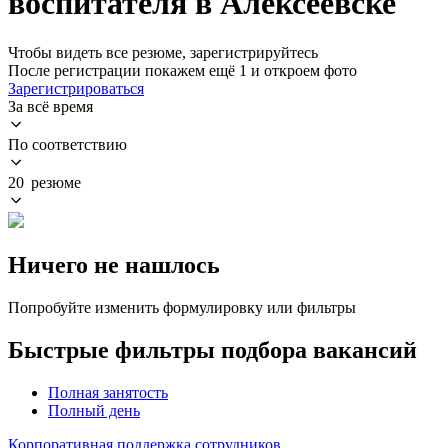
воспитателя в Алексеевске
Чтобы видеть все резюме, зарегистрируйтесь
После регистрации покажем ещё 1 и откроем фото
Зарегистрироваться
За всё время
По соответствию
20 резюме
Ничего не нашлось
Попробуйте изменить формулировку или фильтры
Быстрые фильтры подбора вакансий
Полная занятость
Полный день
Корпоративная поддержка сотрудников