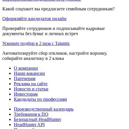
Какой соцпакет вы предлагаете семейным сотрудникам?
Оформляйте кандидатов онлайн
Проверяйте сотрудников и подписывайте кадровые
документы без бумаг и личных встреч
Ускорьте подбор в 2 раза с Talantix
Автоматизируйте сбор откликов, настройте воронку,
собирайте аналитику в 2 клика
О компании
Наши вакансии
Партнерам
Реклама на сайте
Новости и статьи
Инвесторам
Кандидаты по профессиям
Производственный календарь
Требования к ПО
Безопасный HeadHunter
HeadHunter API