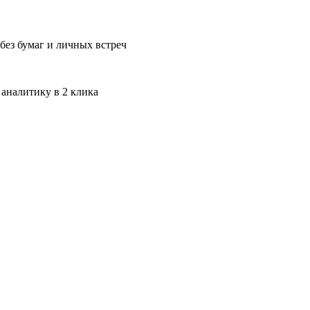
без бумаг и личных встреч
 аналитику в 2 клика