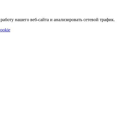
аботу нашего веб-сайта и анализировать сетевой трафик.
ookie