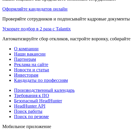
Оформляйте кандидатов онлайн
Проверяйте сотрудников и подписывайте кадровые документы 
Ускорьте подбор в 2 раза с Talantix
Автоматизируйте сбор откликов, настройте воронку, собирайте
О компании
Наши вакансии
Партнерам
Реклама на сайте
Новости и статьи
Инвесторам
Кандидаты по профессиям
Производственный календарь
Требования к ПО
Безопасный HeadHunter
HeadHunter API
Поиск работы
Поиск по резюме
Мобильное приложение