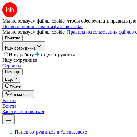
Мы используем файлы cookie, чтобы обеспечивать правильную р
Правила использования файлов cookie
Мы используем файлы cookie.
Правила использования файлов c
Понятно
Ищу сотрудника
Ищу работу
Ищу сотрудника
Ищу сотрудника
Сервисы
Помощь
Ещё
Поиск
Алексеевск
Войти
Войти
Зарегистрироваться
Поиск сотрудников в Алексеевске