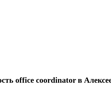
ть office coordinator в Алексе