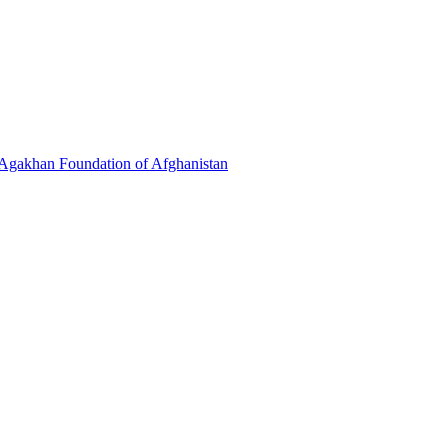
 Agakhan Foundation of Afghanistan