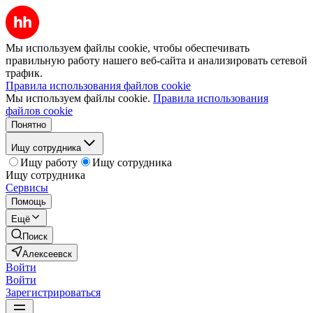
Мы используем файлы cookie, чтобы обеспечивать
правильную работу нашего веб-сайта и анализировать сетевой
трафик.
Правила использования файлов cookie
Мы используем файлы cookie.
Правила использования
файлов cookie
Понятно
Ищу сотрудника
Ищу работу
Ищу сотрудника
Ищу сотрудника
Сервисы
Помощь
Ещё
Поиск
Алексеевск
Войти
Войти
Зарегистрироваться