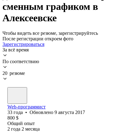
сменным графиком в
Алексеевске
Чтобы видеть все резюме, зарегистрируйтесь
После регистрации откроем фото
Зарегистрироваться
За всё время
По соответствию
20 резюме
Web-программист
33
года
•
Обновлено
9 августа 2017
800
$
Общий опыт
2
года
2
месяца