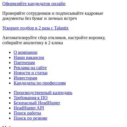
Оформляйте кандидатов онлайн
Проверяйте сотрудников и подписывайте кадровые
документы без бумаг и личных встреч
Ускорьте подбор в 2 раза с Talantix
Автоматизируйте сбор откликов, настройте воронку,
собирайте аналитику в 2 клика
О компании
Наши вакансии
Партнерам
Реклама на сайте
Новости и статьи
Инвесторам
Кандидаты по профессиям
Производственный календарь
Требования к ПО
Безопасный HeadHunter
HeadHunter API
Поиск работы
Поиск по резюме