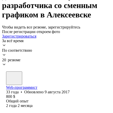
разработчика со сменным
графиком в Алексеевске
Чтобы видеть все резюме, зарегистрируйтесь
После регистрации откроем фото
Зарегистрироваться
За всё время
По соответствию
20 резюме
Web-программист
33
года
•
Обновлено
9 августа 2017
800
$
Общий опыт
2
года
2
месяца