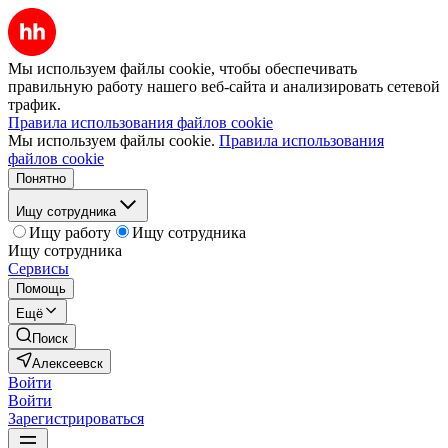
Мы используем файлы cookie, чтобы обеспечивать
правильную работу нашего веб-сайта и анализировать сетевой
трафик.
Правила использования файлов cookie
Мы используем файлы cookie.
Правила использования
файлов cookie
Понятно
Ищу сотрудника
Ищу работу
Ищу сотрудника
Ищу сотрудника
Сервисы
Помощь
Ещё
Поиск
Алексеевск
Войти
Войти
Зарегистрироваться