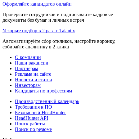
Оформляйте кандидатов онлайн
Проверяйте сотрудников и подписывайте кадровые
документы без бумаг и личных встреч
Ускорьте подбор в 2 раза с Talantix
Автоматизируйте сбор откликов, настройте воронку,
собирайте аналитику в 2 клика
О компании
Наши вакансии
Партнерам
Реклама на сайте
Новости и статьи
Инвесторам
Кандидаты по профессиям
Производственный календарь
Требования к ПО
Безопасный HeadHunter
HeadHunter API
Поиск работы
Поиск по резюме