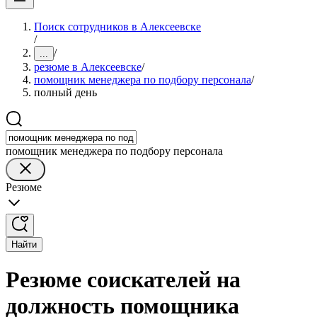
Поиск сотрудников в Алексеевске
/
/
...
резюме в Алексеевске
/
помощник менеджера по подбору персонала
/
полный день
помощник менеджера по подбору персонала
Резюме
Найти
Резюме соискателей на
должность помощника