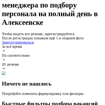
менеджера по подбору
персонала на полный день в
Алексеевске
Чтобы видеть все резюме, зарегистрируйтесь
После регистрации покажем ещё 1 и откроем фото
Зарегистрироваться
За всё время
По соответствию
20 резюме
Ничего не нашлось
Попробуйте изменить формулировку или фильтры
Быстрые фильтры подбора вакансий