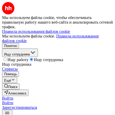
Мы используем файлы cookie, чтобы обеспечивать
правильную работу нашего веб-сайта и анализировать сетевой
трафик.
Правила использования файлов cookie
Мы используем файлы cookie.
Правила использования
файлов cookie
Понятно
Ищу сотрудника
Ищу работу
Ищу сотрудника
Ищу сотрудника
Сервисы
Помощь
Ещё
Поиск
Алексеевск
Войти
Войти
Зарегистрироваться