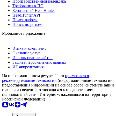
Производственный календарь
Требования к ПО
Безопасный HeadHunter
HeadHunter API
Поиск работы
Поиск по резюме
Мобильное приложение
Этика и комплаенс
Оказание услуг
Использование сайтов
Защита персональных данных
ИТ аккредитация
На информационном ресурсе hh.ru
применяются
рекомендательные технологии
(информационные технологии
предоставления информации на основе сбора, систематизации
и анализа сведений, относящихся к предпочтениям
пользователей сети «Интернет», находящихся на территории
Российской Федерации)