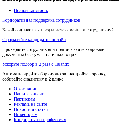
Полная занятость
Корпоративная поддержка сотрудников
Какой соцпакет вы предлагаете семейным сотрудникам?
Оформляйте кандидатов онлайн
Проверяйте сотрудников и подписывайте кадровые
документы без бумаг и личных встреч
Ускорьте подбор в 2 раза с Talantix
Автоматизируйте сбор откликов, настройте воронку,
собирайте аналитику в 2 клика
О компании
Наши вакансии
Партнерам
Реклама на сайте
Новости и статьи
Инвесторам
Кандидаты по профессиям