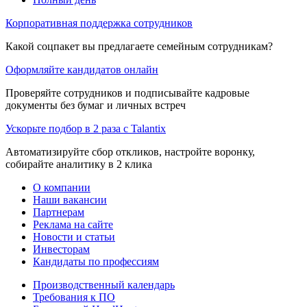
Корпоративная поддержка сотрудников
Какой соцпакет вы предлагаете семейным сотрудникам?
Оформляйте кандидатов онлайн
Проверяйте сотрудников и подписывайте кадровые
документы без бумаг и личных встреч
Ускорьте подбор в 2 раза с Talantix
Автоматизируйте сбор откликов, настройте воронку,
собирайте аналитику в 2 клика
О компании
Наши вакансии
Партнерам
Реклама на сайте
Новости и статьи
Инвесторам
Кандидаты по профессиям
Производственный календарь
Требования к ПО