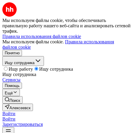
Мы используем файлы cookie, чтобы обеспечивать
правильную работу нашего веб-сайта и анализировать сетевой
трафик.
Правила использования файлов cookie
Мы используем файлы cookie.
Правила использования
файлов cookie
Понятно
Ищу сотрудника
Ищу работу
Ищу сотрудника
Ищу сотрудника
Сервисы
Помощь
Ещё
Поиск
Алексеевск
Войти
Войти
Зарегистрироваться