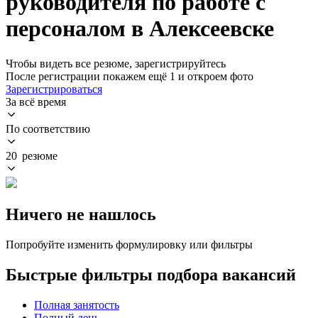
руководителя по работе с
персоналом в Алексеевске
Чтобы видеть все резюме, зарегистрируйтесь
После регистрации покажем ещё 1 и откроем фото
Зарегистрироваться
За всё время
По соответствию
20 резюме
Ничего не нашлось
Попробуйте изменить формулировку или фильтры
Быстрые фильтры подбора вакансий
Полная занятость
Полный день