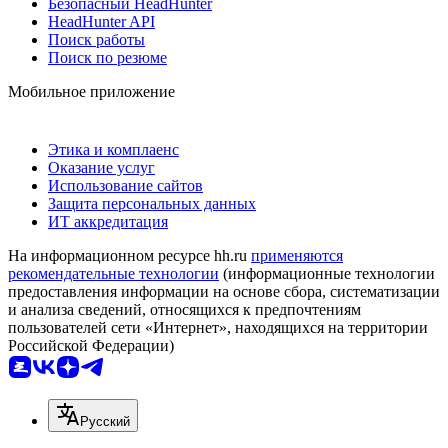
Безопасный HeadHunter
HeadHunter API
Поиск работы
Поиск по резюме
Мобильное приложение
Этика и комплаенс
Оказание услуг
Использование сайтов
Защита персональных данных
ИТ аккредитация
На информационном ресурсе hh.ru
применяются
рекомендательные технологии
(информационные технологии
предоставления информации на основе сбора, систематизации
и анализа сведений, относящихся к предпочтениям
пользователей сети «Интернет», находящихся на территории
Российской Федерации)
Русский