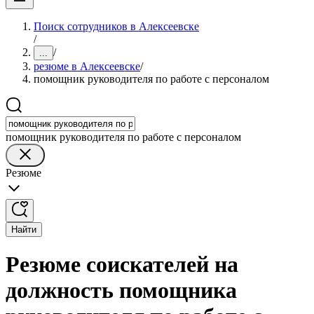
Поиск сотрудников в Алексеевске
/
/
...
резюме в Алексеевске
/
помощник руководителя по работе с персоналом
помощник руководителя по работе с персоналом
Резюме
Найти
Резюме соискателей на
должность помощника