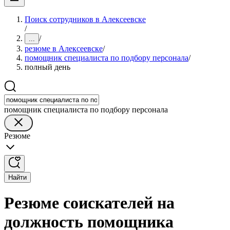
Поиск сотрудников в Алексеевске
/
/
...
резюме в Алексеевске
/
помощник специалиста по подбору персонала
/
полный день
помощник специалиста по подбору персонала
Резюме
Найти
Резюме соискателей на
должность помощника