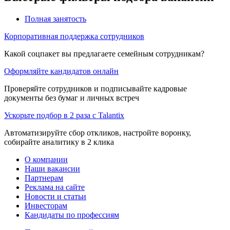
Полная занятость
Корпоративная поддержка сотрудников
Какой соцпакет вы предлагаете семейным сотрудникам?
Оформляйте кандидатов онлайн
Проверяйте сотрудников и подписывайте кадровые
документы без бумаг и личных встреч
Ускорьте подбор в 2 раза с Talantix
Автоматизируйте сбор откликов, настройте воронку,
собирайте аналитику в 2 клика
О компании
Наши вакансии
Партнерам
Реклама на сайте
Новости и статьи
Инвесторам
Кандидаты по профессиям