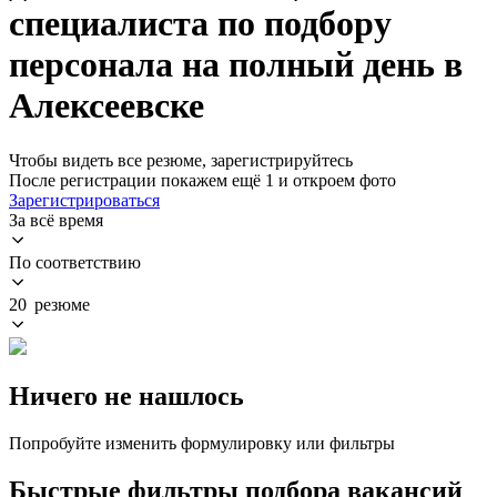
специалиста по подбору
персонала на полный день в
Алексеевске
Чтобы видеть все резюме, зарегистрируйтесь
После регистрации покажем ещё 1 и откроем фото
Зарегистрироваться
За всё время
По соответствию
20 резюме
Ничего не нашлось
Попробуйте изменить формулировку или фильтры
Быстрые фильтры подбора вакансий