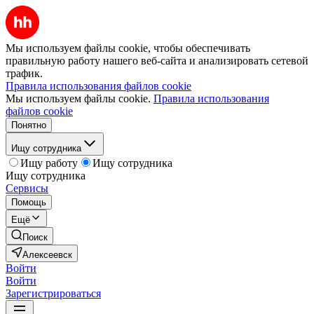
Мы используем файлы cookie, чтобы обеспечивать
правильную работу нашего веб-сайта и анализировать сетевой
трафик.
Правила использования файлов cookie
Мы используем файлы cookie.
Правила использования
файлов cookie
Понятно
Ищу сотрудника
Ищу работу
Ищу сотрудника
Ищу сотрудника
Сервисы
Помощь
Ещё
Поиск
Алексеевск
Войти
Войти
Зарегистрироваться