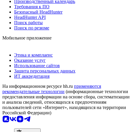
Производственный календарь
Требования к ПО
Безопасный HeadHunter
HeadHunter API
Поиск работы
Поиск по резюме
Мобильное приложение
Этика и комплаенс
Оказание услуг
Использование сайтов
Защита персональных данных
ИТ аккредитация
На информационном ресурсе hh.ru
применяются
рекомендательные технологии
(информационные технологии
предоставления информации на основе сбора, систематизации
и анализа сведений, относящихся к предпочтениям
пользователей сети «Интернет», находящихся на территории
Российской Федерации)