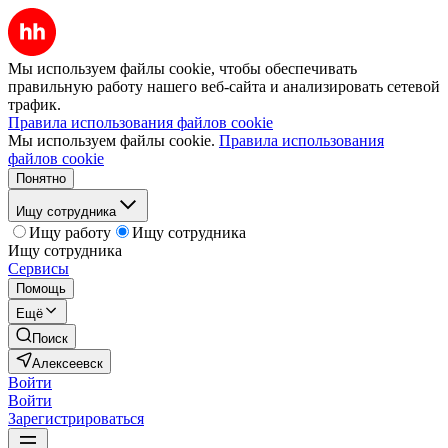
Мы используем файлы cookie, чтобы обеспечивать
правильную работу нашего веб-сайта и анализировать сетевой
трафик.
Правила использования файлов cookie
Мы используем файлы cookie.
Правила использования
файлов cookie
Понятно
Ищу сотрудника
Ищу работу
Ищу сотрудника
Ищу сотрудника
Сервисы
Помощь
Ещё
Поиск
Алексеевск
Войти
Войти
Зарегистрироваться