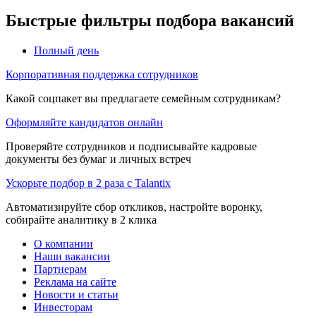
Быстрые фильтры подбора вакансий
Полный день
Корпоративная поддержка сотрудников
Какой соцпакет вы предлагаете семейным сотрудникам?
Оформляйте кандидатов онлайн
Проверяйте сотрудников и подписывайте кадровые
документы без бумаг и личных встреч
Ускорьте подбор в 2 раза с Talantix
Автоматизируйте сбор откликов, настройте воронку,
собирайте аналитику в 2 клика
О компании
Наши вакансии
Партнерам
Реклама на сайте
Новости и статьи
Инвесторам