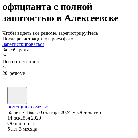
официанта с полной
занятостью в Алексеевске
Чтобы видеть все резюме, зарегистрируйтесь
После регистрации откроем фото
Зарегистрироваться
За всё время
По соответствию
20 резюме
помощник сомелье
56
лет
•
Был
30 октября 2024
•
Обновлено
14 декабря 2020
Общий опыт
5
лет
3
месяца