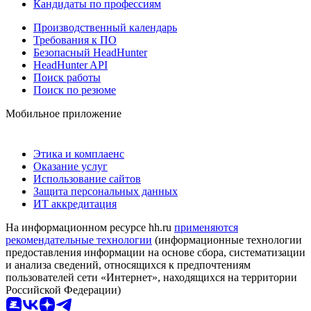
Кандидаты по профессиям
Производственный календарь
Требования к ПО
Безопасный HeadHunter
HeadHunter API
Поиск работы
Поиск по резюме
Мобильное приложение
Этика и комплаенс
Оказание услуг
Использование сайтов
Защита персональных данных
ИТ аккредитация
На информационном ресурсе hh.ru
применяются
рекомендательные технологии
(информационные технологии
предоставления информации на основе сбора, систематизации
и анализа сведений, относящихся к предпочтениям
пользователей сети «Интернет», находящихся на территории
Российской Федерации)