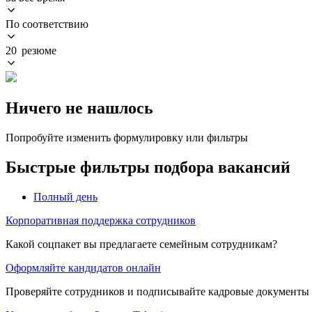
По соответствию
20 резюме
Ничего не нашлось
Попробуйте изменить формулировку или фильтры
Быстрые фильтры подбора вакансий
Полный день
Корпоративная поддержка сотрудников
Какой соцпакет вы предлагаете семейным сотрудникам?
Оформляйте кандидатов онлайн
Проверяйте сотрудников и подписывайте кадровые документы 