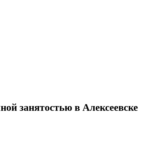
лной занятостью в Алексеевске