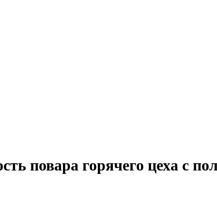
сть повара горячего цеха с по