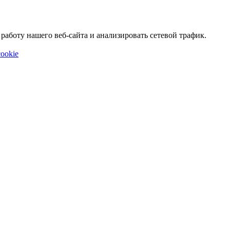
аботу нашего веб-сайта и анализировать сетевой трафик.
ookie