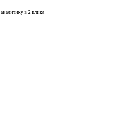
 аналитику в 2 клика