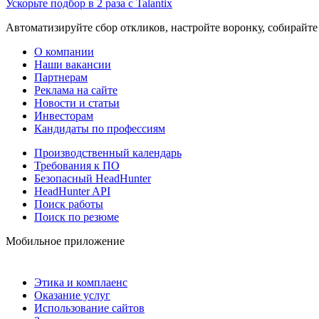
Ускорьте подбор в 2 раза с Talantix
Автоматизируйте сбор откликов, настройте воронку, собирайте
О компании
Наши вакансии
Партнерам
Реклама на сайте
Новости и статьи
Инвесторам
Кандидаты по профессиям
Производственный календарь
Требования к ПО
Безопасный HeadHunter
HeadHunter API
Поиск работы
Поиск по резюме
Мобильное приложение
Этика и комплаенс
Оказание услуг
Использование сайтов