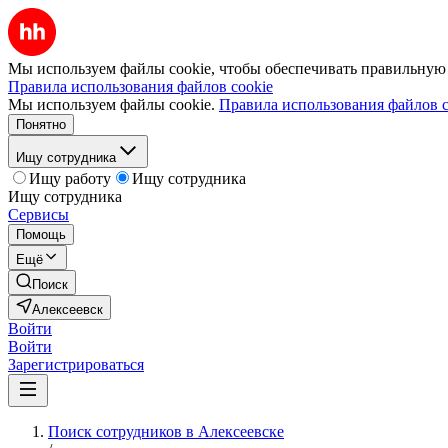
Мы используем файлы cookie, чтобы обеспечивать правильную р
Правила использования файлов cookie
Мы используем файлы cookie.
Правила использования файлов c
Понятно
Ищу сотрудника
Ищу работу
Ищу сотрудника
Ищу сотрудника
Сервисы
Помощь
Ещё
Поиск
Алексеевск
Войти
Войти
Зарегистрироваться
Поиск сотрудников в Алексеевске