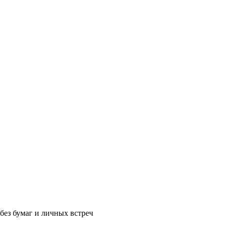
без бумаг и личных встреч