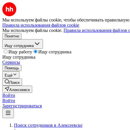
Мы используем файлы cookie, чтобы обеспечивать правильную р
Правила использования файлов cookie
Мы используем файлы cookie.
Правила использования файлов c
Понятно
Ищу сотрудника
Ищу работу
Ищу сотрудника
Ищу сотрудника
Сервисы
Помощь
Ещё
Поиск
Алексеевск
Войти
Войти
Зарегистрироваться
Поиск сотрудников в Алексеевске