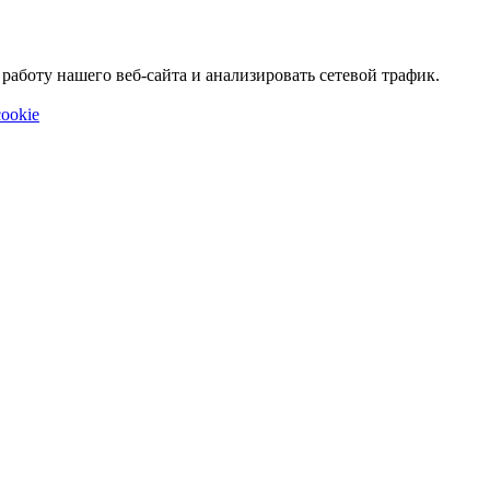
аботу нашего веб-сайта и анализировать сетевой трафик.
ookie