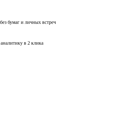
без бумаг и личных встреч
 аналитику в 2 клика