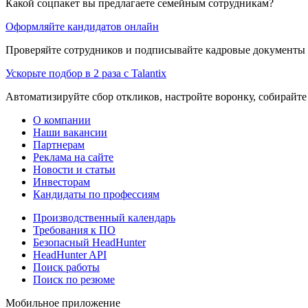
Какой соцпакет вы предлагаете семейным сотрудникам?
Оформляйте кандидатов онлайн
Проверяйте сотрудников и подписывайте кадровые документы 
Ускорьте подбор в 2 раза с Talantix
Автоматизируйте сбор откликов, настройте воронку, собирайте
О компании
Наши вакансии
Партнерам
Реклама на сайте
Новости и статьи
Инвесторам
Кандидаты по профессиям
Производственный календарь
Требования к ПО
Безопасный HeadHunter
HeadHunter API
Поиск работы
Поиск по резюме
Мобильное приложение