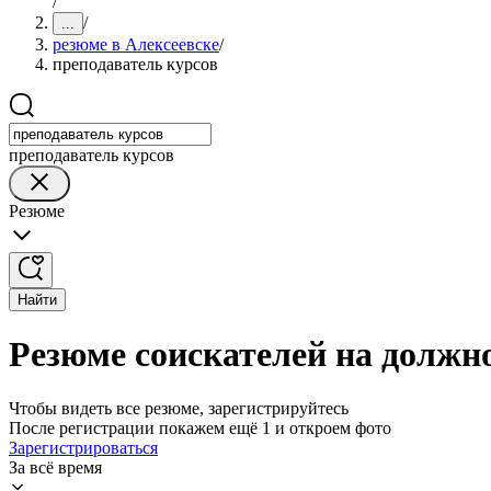
/
/
...
резюме в Алексеевске
/
преподаватель курсов
преподаватель курсов
Резюме
Найти
Резюме соискателей на должно
Чтобы видеть все резюме, зарегистрируйтесь
После регистрации покажем ещё 1 и откроем фото
Зарегистрироваться
За всё время