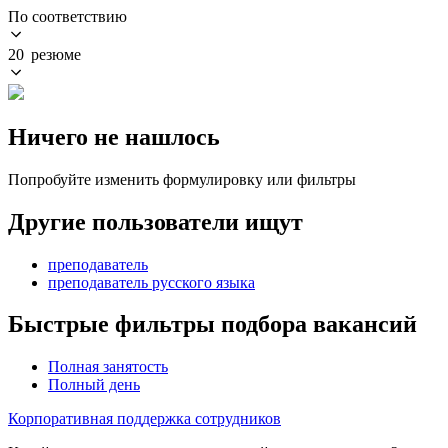
По соответствию
20 резюме
Ничего не нашлось
Попробуйте изменить формулировку или фильтры
Другие пользователи ищут
преподаватель
преподаватель русского языка
Быстрые фильтры подбора вакансий
Полная занятость
Полный день
Корпоративная поддержка сотрудников