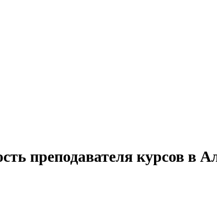
сть преподавателя курсов в А