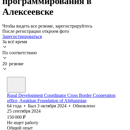
программирования в
Алексеевске
Чтобы видеть все резюме, зарегистрируйтесь
После регистрации откроем фото
Зарегистрироваться
За всё время
По соответствию
20 резюме
Rural Development Coordinator Cross Border Cooperation
office, Agakhan Foundation of Afghanistan
64
года
•
Был
3 октября 2024
•
Обновлено
25 сентября 2024
150 000
₽
Не ищет работу
Общий опыт