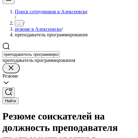
Поиск сотрудников в Алексеевске
/
/
...
резюме в Алексеевске
/
преподаватель программирования
преподаватель программирования
Резюме
Найти
Резюме соискателей на
должность преподавателя