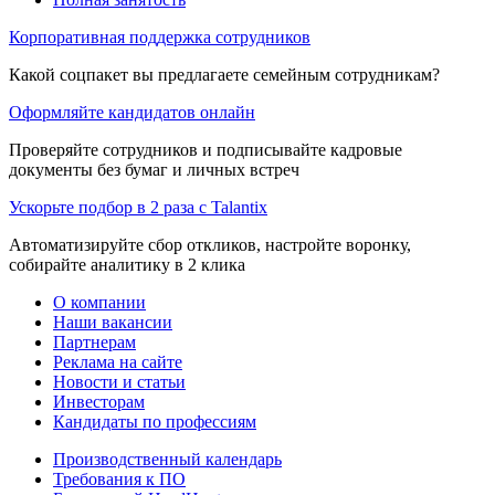
Корпоративная поддержка сотрудников
Какой соцпакет вы предлагаете семейным сотрудникам?
Оформляйте кандидатов онлайн
Проверяйте сотрудников и подписывайте кадровые
документы без бумаг и личных встреч
Ускорьте подбор в 2 раза с Talantix
Автоматизируйте сбор откликов, настройте воронку,
собирайте аналитику в 2 клика
О компании
Наши вакансии
Партнерам
Реклама на сайте
Новости и статьи
Инвесторам
Кандидаты по профессиям
Производственный календарь
Требования к ПО