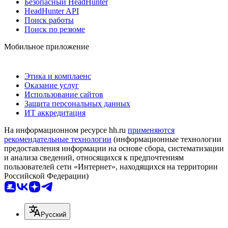
Безопасный HeadHunter
HeadHunter API
Поиск работы
Поиск по резюме
Мобильное приложение
Этика и комплаенс
Оказание услуг
Использование сайтов
Защита персональных данных
ИТ аккредитация
На информационном ресурсе hh.ru
применяются
рекомендательные технологии
(информационные технологии
предоставления информации на основе сбора, систематизации
и анализа сведений, относящихся к предпочтениям
пользователей сети «Интернет», находящихся на территории
Российской Федерации)
Русский