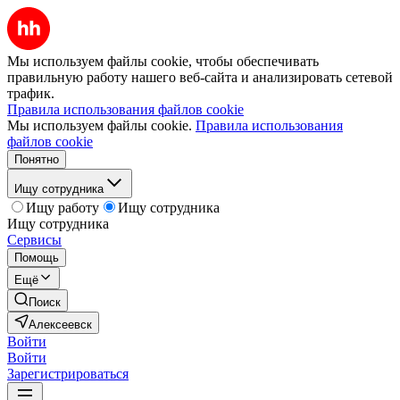
Мы используем файлы cookie, чтобы обеспечивать
правильную работу нашего веб-сайта и анализировать сетевой
трафик.
Правила использования файлов cookie
Мы используем файлы cookie.
Правила использования
файлов cookie
Понятно
Ищу сотрудника
Ищу работу
Ищу сотрудника
Ищу сотрудника
Сервисы
Помощь
Ещё
Поиск
Алексеевск
Войти
Войти
Зарегистрироваться