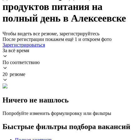
продуктов питания на
полный день в Алексеевске
Чтобы видеть все резюме, зарегистрируйтесь
После регистрации покажем ещё 1 и откроем фото
Зарегистрироваться
За всё время
По соответствию
20 резюме
Ничего не нашлось
Попробуйте изменить формулировку или фильтры
Быстрые фильтры подбора вакансий
Полная занятость