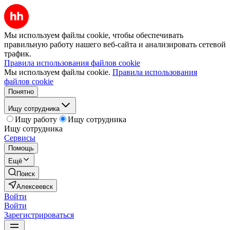
Мы используем файлы cookie, чтобы обеспечивать
правильную работу нашего веб-сайта и анализировать сетевой
трафик.
Правила использования файлов cookie
Мы используем файлы cookie.
Правила использования
файлов cookie
Понятно
Ищу сотрудника
Ищу работу
Ищу сотрудника
Ищу сотрудника
Сервисы
Помощь
Ещё
Поиск
Алексеевск
Войти
Войти
Зарегистрироваться