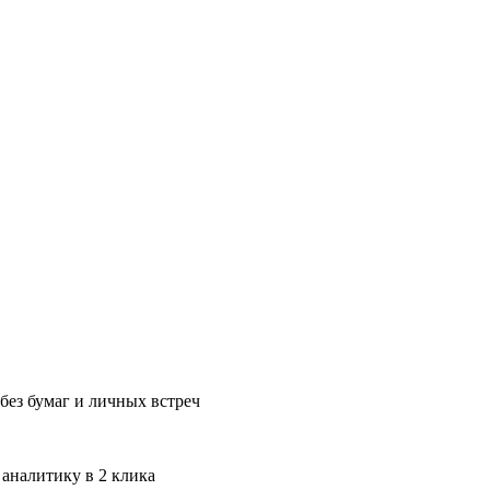
без бумаг и личных встреч
 аналитику в 2 клика