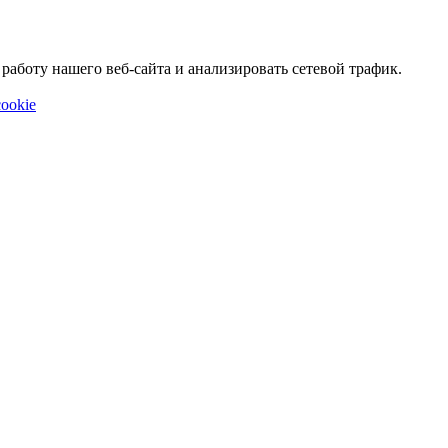
аботу нашего веб-сайта и анализировать сетевой трафик.
ookie