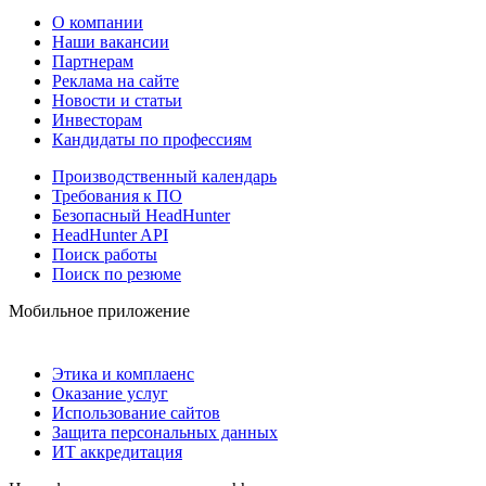
О компании
Наши вакансии
Партнерам
Реклама на сайте
Новости и статьи
Инвесторам
Кандидаты по профессиям
Производственный календарь
Требования к ПО
Безопасный HeadHunter
HeadHunter API
Поиск работы
Поиск по резюме
Мобильное приложение
Этика и комплаенс
Оказание услуг
Использование сайтов
Защита персональных данных
ИТ аккредитация