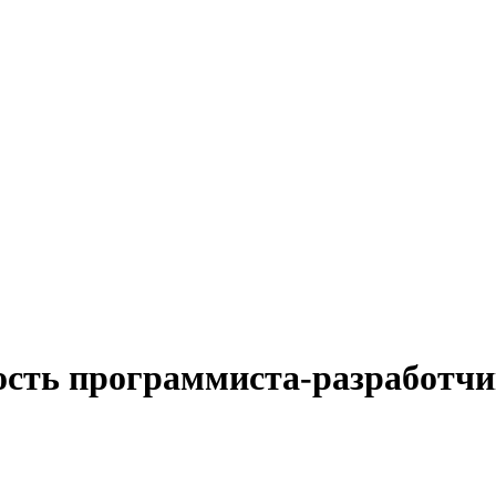
ость программиста-разработчи