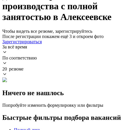
производства с полной
занятостью в Алексеевске
Чтобы видеть все резюме, зарегистрируйтесь
После регистрации покажем ещё 3 и откроем фото
Зарегистрироваться
За всё время
По соответствию
20 резюме
Ничего не нашлось
Попробуйте изменить формулировку или фильтры
Быстрые фильтры подбора вакансий
Полный день