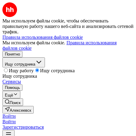
Мы используем файлы cookie, чтобы обеспечивать
правильную работу нашего веб-сайта и анализировать сетевой
трафик.
Правила использования файлов cookie
Мы используем файлы cookie.
Правила использования
файлов cookie
Понятно
Ищу сотрудника
Ищу работу
Ищу сотрудника
Ищу сотрудника
Сервисы
Помощь
Ещё
Поиск
Алексеевск
Войти
Войти
Зарегистрироваться