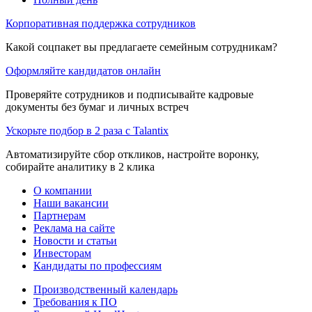
Корпоративная поддержка сотрудников
Какой соцпакет вы предлагаете семейным сотрудникам?
Оформляйте кандидатов онлайн
Проверяйте сотрудников и подписывайте кадровые
документы без бумаг и личных встреч
Ускорьте подбор в 2 раза с Talantix
Автоматизируйте сбор откликов, настройте воронку,
собирайте аналитику в 2 клика
О компании
Наши вакансии
Партнерам
Реклама на сайте
Новости и статьи
Инвесторам
Кандидаты по профессиям
Производственный календарь
Требования к ПО