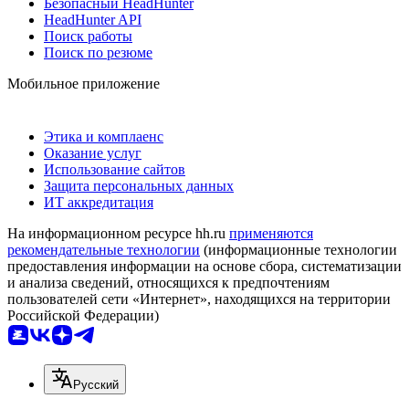
Безопасный HeadHunter
HeadHunter API
Поиск работы
Поиск по резюме
Мобильное приложение
Этика и комплаенс
Оказание услуг
Использование сайтов
Защита персональных данных
ИТ аккредитация
На информационном ресурсе hh.ru
применяются
рекомендательные технологии
(информационные технологии
предоставления информации на основе сбора, систематизации
и анализа сведений, относящихся к предпочтениям
пользователей сети «Интернет», находящихся на территории
Российской Федерации)
Русский