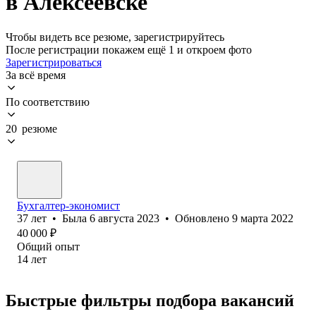
в Алексеевске
Чтобы видеть все резюме, зарегистрируйтесь
После регистрации покажем ещё 1 и откроем фото
Зарегистрироваться
За всё время
По соответствию
20 резюме
Бухгалтер-экономист
37
лет
•
Была
6 августа 2023
•
Обновлено
9 марта 2022
40 000
₽
Общий опыт
14
лет
Быстрые фильтры подбора вакансий