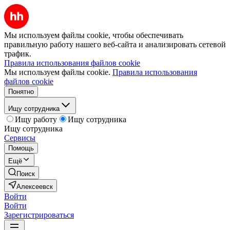
Мы используем файлы cookie, чтобы обеспечивать
правильную работу нашего веб-сайта и анализировать сетевой
трафик.
Правила использования файлов cookie
Мы используем файлы cookie.
Правила использования
файлов cookie
Понятно
Ищу сотрудника
Ищу работу
Ищу сотрудника
Ищу сотрудника
Сервисы
Помощь
Ещё
Поиск
Алексеевск
Войти
Войти
Зарегистрироваться