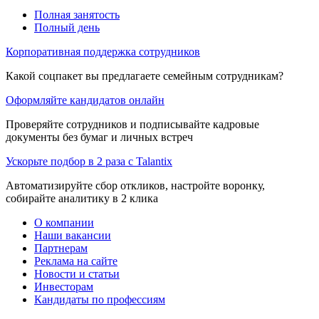
Полная занятость
Полный день
Корпоративная поддержка сотрудников
Какой соцпакет вы предлагаете семейным сотрудникам?
Оформляйте кандидатов онлайн
Проверяйте сотрудников и подписывайте кадровые
документы без бумаг и личных встреч
Ускорьте подбор в 2 раза с Talantix
Автоматизируйте сбор откликов, настройте воронку,
собирайте аналитику в 2 клика
О компании
Наши вакансии
Партнерам
Реклама на сайте
Новости и статьи
Инвесторам
Кандидаты по профессиям