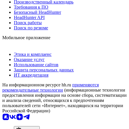
Производственный календарь
Требования к ПО
Безопасный HeadHunter
HeadHunter API
Поиск работы
Поиск по резюме
Мобильное приложение
Этика и комплаенс
Оказание услуг
Использование сайтов
Защита персональных данных
ИТ аккредитация
На информационном ресурсе hh.ru
применяются
рекомендательные технологии
(информационные технологии
предоставления информации на основе сбора, систематизации
и анализа сведений, относящихся к предпочтениям
пользователей сети «Интернет», находящихся на территории
Российской Федерации)