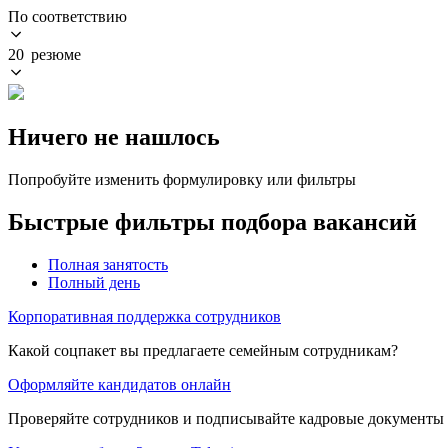
По соответствию
20 резюме
Ничего не нашлось
Попробуйте изменить формулировку или фильтры
Быстрые фильтры подбора вакансий
Полная занятость
Полный день
Корпоративная поддержка сотрудников
Какой соцпакет вы предлагаете семейным сотрудникам?
Оформляйте кандидатов онлайн
Проверяйте сотрудников и подписывайте кадровые документы 