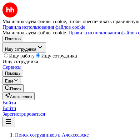
Мы используем файлы cookie, чтобы обеспечивать правильную р
Правила использования файлов cookie
Мы используем файлы cookie.
Правила использования файлов c
Понятно
Ищу сотрудника
Ищу работу
Ищу сотрудника
Ищу сотрудника
Сервисы
Помощь
Ещё
Поиск
Алексеевск
Войти
Войти
Зарегистрироваться
Поиск сотрудников в Алексеевске