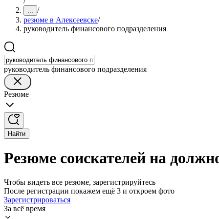
/
/
...
резюме в Алексеевске
/
руководитель финансового подразделения
руководитель финансового подразделения
Резюме
Найти
Резюме соискателей на должно
Чтобы видеть все резюме, зарегистрируйтесь
После регистрации покажем ещё 3 и откроем фото
Зарегистрироваться
За всё время