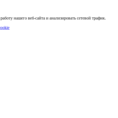
аботу нашего веб-сайта и анализировать сетевой трафик.
ookie