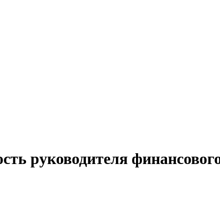
сть руководителя финансового