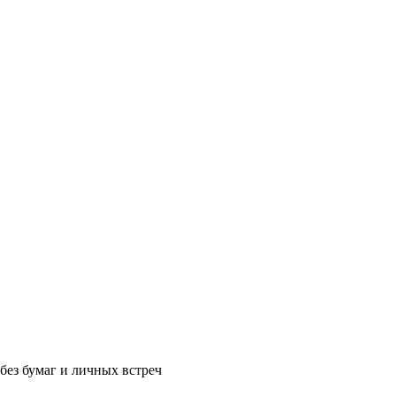
без бумаг и личных встреч