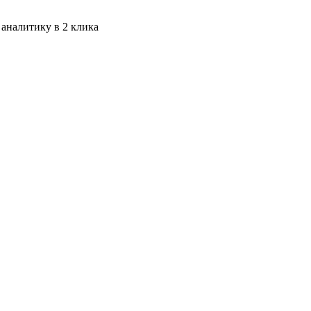
 аналитику в 2 клика