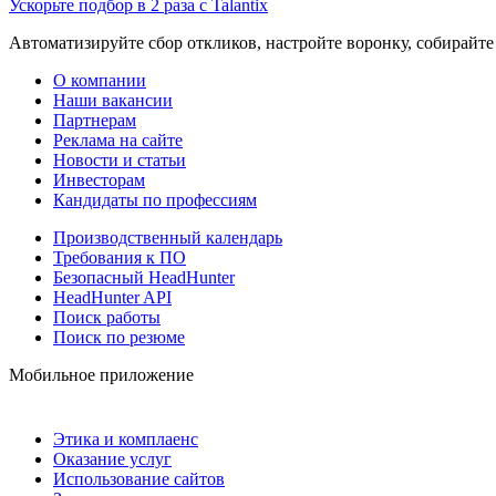
Ускорьте подбор в 2 раза с Talantix
Автоматизируйте сбор откликов, настройте воронку, собирайте
О компании
Наши вакансии
Партнерам
Реклама на сайте
Новости и статьи
Инвесторам
Кандидаты по профессиям
Производственный календарь
Требования к ПО
Безопасный HeadHunter
HeadHunter API
Поиск работы
Поиск по резюме
Мобильное приложение
Этика и комплаенс
Оказание услуг
Использование сайтов