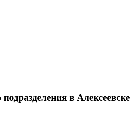
 подразделения в Алексеевске