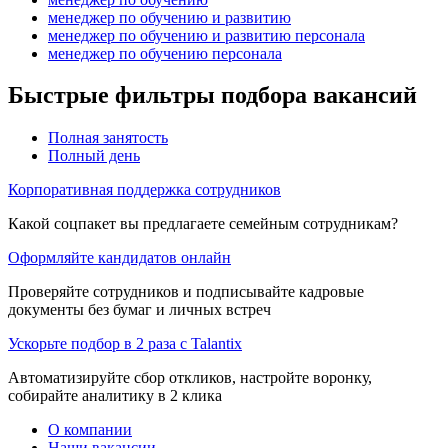
менеджер по обучению и развитию
менеджер по обучению и развитию персонала
менеджер по обучению персонала
Быстрые фильтры подбора вакансий
Полная занятость
Полный день
Корпоративная поддержка сотрудников
Какой соцпакет вы предлагаете семейным сотрудникам?
Оформляйте кандидатов онлайн
Проверяйте сотрудников и подписывайте кадровые
документы без бумаг и личных встреч
Ускорьте подбор в 2 раза с Talantix
Автоматизируйте сбор откликов, настройте воронку,
собирайте аналитику в 2 клика
О компании
Наши вакансии