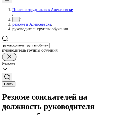
Поиск сотрудников в Алексеевске
/
/
...
резюме в Алексеевске
/
руководитель группы обучения
руководитель группы обучения
Резюме
Найти
Резюме соискателей на
должность руководителя