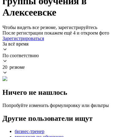
группы обучения в
Алексеевске
Чтобы видеть все резюме, зарегистрируйтесь
После регистрации покажем ещё 4 и откроем фото
Зарегистрироваться
За всё время
По соответствию
20 резюме
Ничего не нашлось
Попробуйте изменить формулировку или фильтры
Другие пользователи ищут
бизнес-тренер
менеджер по обучению