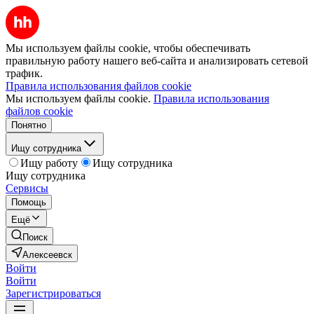
Мы используем файлы cookie, чтобы обеспечивать
правильную работу нашего веб-сайта и анализировать сетевой
трафик.
Правила использования файлов cookie
Мы используем файлы cookie.
Правила использования
файлов cookie
Понятно
Ищу сотрудника
Ищу работу
Ищу сотрудника
Ищу сотрудника
Сервисы
Помощь
Ещё
Поиск
Алексеевск
Войти
Войти
Зарегистрироваться