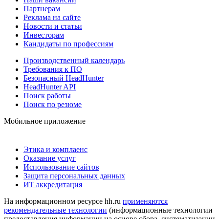
Партнерам
Реклама на сайте
Новости и статьи
Инвесторам
Кандидаты по профессиям
Производственный календарь
Требования к ПО
Безопасный HeadHunter
HeadHunter API
Поиск работы
Поиск по резюме
Мобильное приложение
Этика и комплаенс
Оказание услуг
Использование сайтов
Защита персональных данных
ИТ аккредитация
На информационном ресурсе hh.ru
применяются
рекомендательные технологии
(информационные технологии
предоставления информации на основе сбора, систематизации