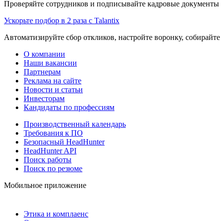
Проверяйте сотрудников и подписывайте кадровые документы 
Ускорьте подбор в 2 раза с Talantix
Автоматизируйте сбор откликов, настройте воронку, собирайте
О компании
Наши вакансии
Партнерам
Реклама на сайте
Новости и статьи
Инвесторам
Кандидаты по профессиям
Производственный календарь
Требования к ПО
Безопасный HeadHunter
HeadHunter API
Поиск работы
Поиск по резюме
Мобильное приложение
Этика и комплаенс