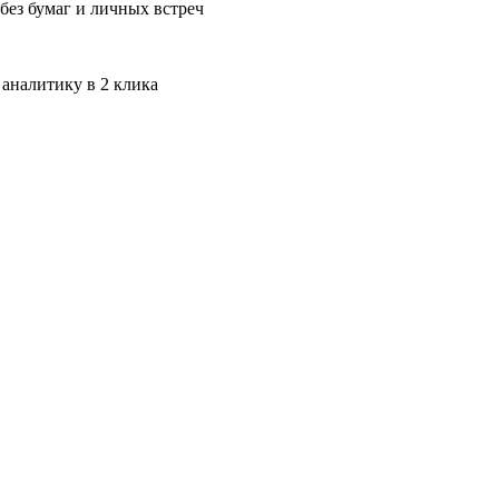
без бумаг и личных встреч
 аналитику в 2 клика