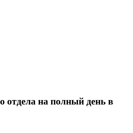
о отдела на полный день в