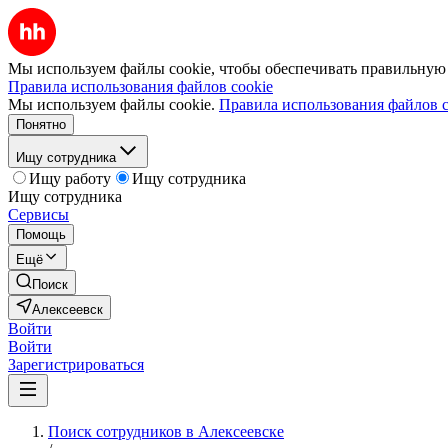
Мы используем файлы cookie, чтобы обеспечивать правильную р
Правила использования файлов cookie
Мы используем файлы cookie.
Правила использования файлов c
Понятно
Ищу сотрудника
Ищу работу
Ищу сотрудника
Ищу сотрудника
Сервисы
Помощь
Ещё
Поиск
Алексеевск
Войти
Войти
Зарегистрироваться
Поиск сотрудников в Алексеевске