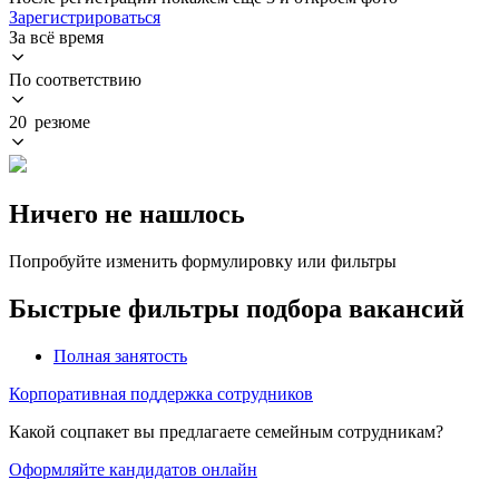
Зарегистрироваться
За всё время
По соответствию
20 резюме
Ничего не нашлось
Попробуйте изменить формулировку или фильтры
Быстрые фильтры подбора вакансий
Полная занятость
Корпоративная поддержка сотрудников
Какой соцпакет вы предлагаете семейным сотрудникам?
Оформляйте кандидатов онлайн