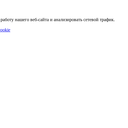
аботу нашего веб-сайта и анализировать сетевой трафик.
ookie