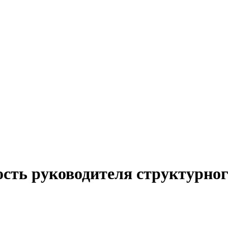
сть руководителя структурног