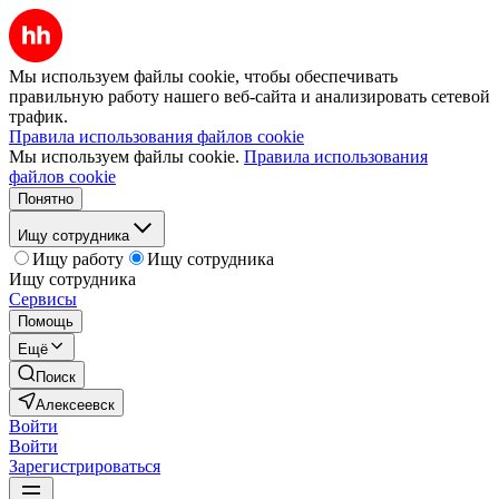
Мы используем файлы cookie, чтобы обеспечивать
правильную работу нашего веб-сайта и анализировать сетевой
трафик.
Правила использования файлов cookie
Мы используем файлы cookie.
Правила использования
файлов cookie
Понятно
Ищу сотрудника
Ищу работу
Ищу сотрудника
Ищу сотрудника
Сервисы
Помощь
Ещё
Поиск
Алексеевск
Войти
Войти
Зарегистрироваться