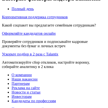
Полный день
Корпоративная поддержка сотрудников
Какой соцпакет вы предлагаете семейным сотрудникам?
Оформляйте кандидатов онлайн
Проверяйте сотрудников и подписывайте кадровые
документы без бумаг и личных встреч
Ускорьте подбор в 2 раза с Talantix
Автоматизируйте сбор откликов, настройте воронку,
собирайте аналитику в 2 клика
О компании
Наши вакансии
Партнерам
Реклама на сайте
Новости и статьи
Инвесторам
Кандидаты по профессиям