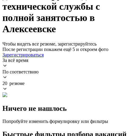
технической службы с
полной занятостью в
Алексеевске
Чтобы видеть все резюме, зарегистрируйтесь
После регистрации покажем ещё 5 и откроем фото
Зарегистрироваться
За всё время
По соответствию
20 резюме
Ничего не нашлось
Попробуйте изменить формулировку или фильтры
Быстрые фильтры подбора вакансий