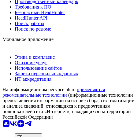
Производственный календарь
Требования к ПО
Безопасный HeadHunter
HeadHunter API
Поиск работы
Поиск по резюме
Мобильное приложение
Этика и комплаенс
Оказание услуг
Использование сайтов
Защита персональных данных
ИТ аккредитация
На информационном ресурсе hh.ru
применяются
рекомендательные технологии
(информационные технологии
предоставления информации на основе сбора, систематизации
и анализа сведений, относящихся к предпочтениям
пользователей сети «Интернет», находящихся на территории
Российской Федерации)