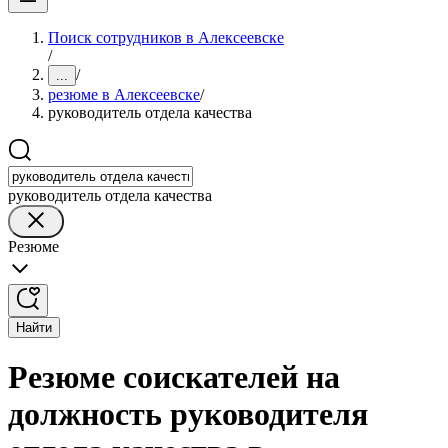
Поиск сотрудников в Алексеевске
/
/
...
резюме в Алексеевске
/
руководитель отдела качества
руководитель отдела качества
Резюме
Найти
Резюме соискателей на
должность руководителя