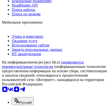
Безопасный HeadHunter
HeadHunter API
Поиск работы
Поиск по резюме
Мобильное приложение
Этика и комплаенс
Оказание услуг
Использование сайтов
Защита персональных данных
ИТ аккредитация
На информационном ресурсе hh.ru
применяются
рекомендательные технологии
(информационные технологии
предоставления информации на основе сбора, систематизации
и анализа сведений, относящихся к предпочтениям
пользователей сети «Интернет», находящихся на территории
Российской Федерации)
Русский