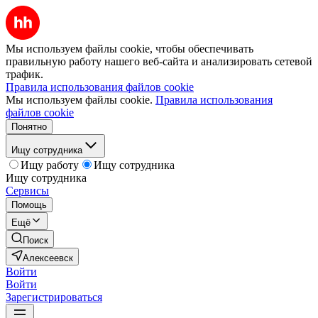
Мы используем файлы cookie, чтобы обеспечивать
правильную работу нашего веб-сайта и анализировать сетевой
трафик.
Правила использования файлов cookie
Мы используем файлы cookie.
Правила использования
файлов cookie
Понятно
Ищу сотрудника
Ищу работу
Ищу сотрудника
Ищу сотрудника
Сервисы
Помощь
Ещё
Поиск
Алексеевск
Войти
Войти
Зарегистрироваться