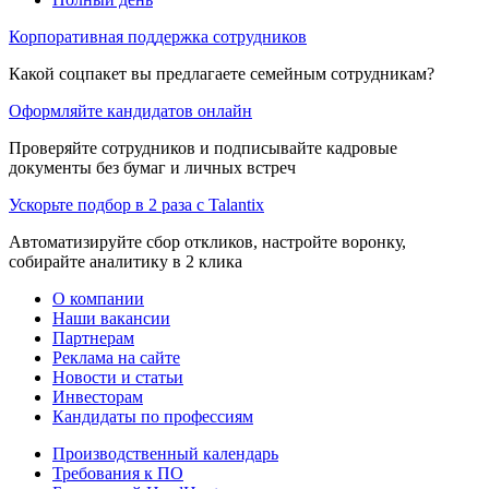
Корпоративная поддержка сотрудников
Какой соцпакет вы предлагаете семейным сотрудникам?
Оформляйте кандидатов онлайн
Проверяйте сотрудников и подписывайте кадровые
документы без бумаг и личных встреч
Ускорьте подбор в 2 раза с Talantix
Автоматизируйте сбор откликов, настройте воронку,
собирайте аналитику в 2 клика
О компании
Наши вакансии
Партнерам
Реклама на сайте
Новости и статьи
Инвесторам
Кандидаты по профессиям
Производственный календарь
Требования к ПО