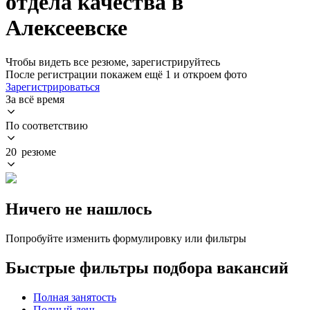
отдела качества в
Алексеевске
Чтобы видеть все резюме, зарегистрируйтесь
После регистрации покажем ещё 1 и откроем фото
Зарегистрироваться
За всё время
По соответствию
20 резюме
Ничего не нашлось
Попробуйте изменить формулировку или фильтры
Быстрые фильтры подбора вакансий
Полная занятость
Полный день