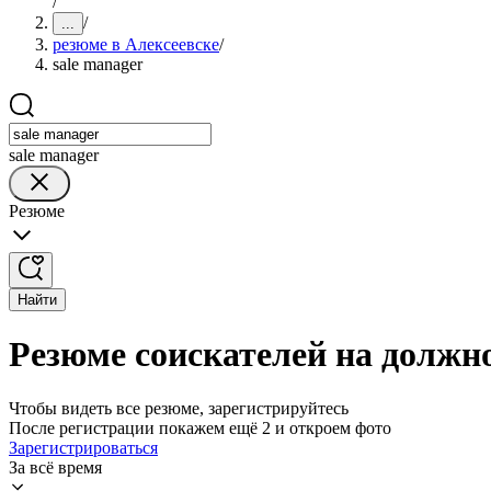
/
/
...
резюме в Алексеевске
/
sale manager
sale manager
Резюме
Найти
Резюме соискателей на должно
Чтобы видеть все резюме, зарегистрируйтесь
После регистрации покажем ещё 2 и откроем фото
Зарегистрироваться
За всё время