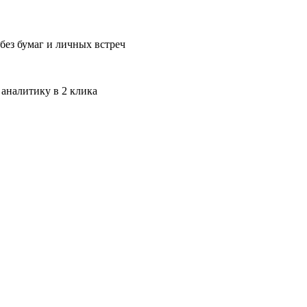
без бумаг и личных встреч
 аналитику в 2 клика