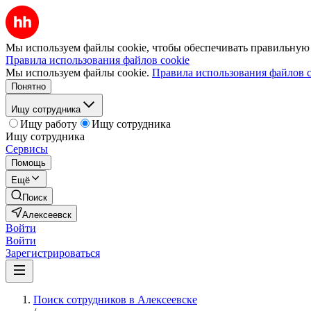
Мы используем файлы cookie, чтобы обеспечивать правильную р
Правила использования файлов cookie
Мы используем файлы cookie.
Правила использования файлов c
Понятно
Ищу сотрудника
Ищу работу
Ищу сотрудника
Ищу сотрудника
Сервисы
Помощь
Ещё
Поиск
Алексеевск
Войти
Войти
Зарегистрироваться
Поиск сотрудников в Алексеевске