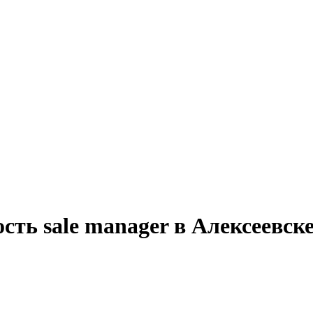
сть sale manager в Алексеевск