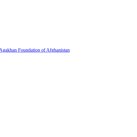
 Agakhan Foundation of Afghanistan