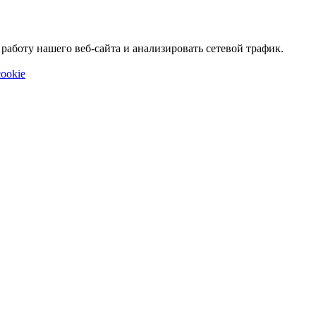
аботу нашего веб-сайта и анализировать сетевой трафик.
ookie