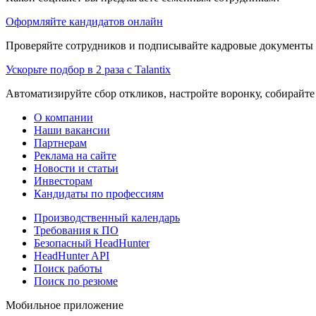
Оформляйте кандидатов онлайн
Проверяйте сотрудников и подписывайте кадровые документы 
Ускорьте подбор в 2 раза с Talantix
Автоматизируйте сбор откликов, настройте воронку, собирайте
О компании
Наши вакансии
Партнерам
Реклама на сайте
Новости и статьи
Инвесторам
Кандидаты по профессиям
Производственный календарь
Требования к ПО
Безопасный HeadHunter
HeadHunter API
Поиск работы
Поиск по резюме
Мобильное приложение