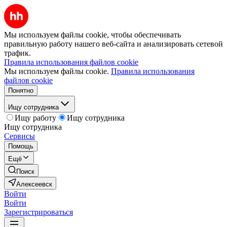
Мы используем файлы cookie, чтобы обеспечивать
правильную работу нашего веб-сайта и анализировать сетевой
трафик.
Правила использования файлов cookie
Мы используем файлы cookie.
Правила использования
файлов cookie
Понятно
Ищу сотрудника
Ищу работу
Ищу сотрудника
Ищу сотрудника
Сервисы
Помощь
Ещё
Поиск
Алексеевск
Войти
Войти
Зарегистрироваться