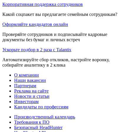
Корпоративная поддержка сотрудников
Какой соцпакет вы предлагаете семейным сотрудникам?
Оформляйте кандидатов онлайн
Проверяйте сотрудников и подписывайте кадровые
документы без бумаг и личных встреч
Ускорьте подбор в 2 раза с Talantix
Автоматизируйте сбор откликов, настройте воронку,
собирайте аналитику в 2 клика
О компании
Наши вакансии
Партнерам
Реклама на сайте
Новости и статьи
Инвесторам
Кандидаты по профессиям
Производственный календарь
Требования к ПО
Безопасный HeadHunter