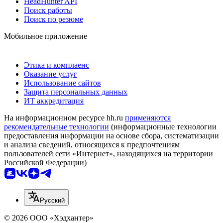
HeadHunter API
Поиск работы
Поиск по резюме
Мобильное приложение
Этика и комплаенс
Оказание услуг
Использование сайтов
Защита персональных данных
ИТ аккредитация
На информационном ресурсе hh.ru
применяются
рекомендательные технологии
(информационные технологии
предоставления информации на основе сбора, систематизации
и анализа сведений, относящихся к предпочтениям
пользователей сети «Интернет», находящихся на территории
Российской Федерации)
Русский
© 2026 ООО «Хэдхантер»