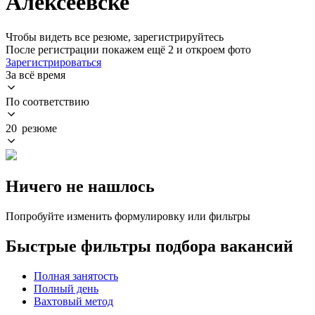
Алексеевске
Чтобы видеть все резюме, зарегистрируйтесь
После регистрации покажем ещё 2 и откроем фото
Зарегистрироваться
За всё время
По соответствию
20 резюме
Ничего не нашлось
Попробуйте изменить формулировку или фильтры
Быстрые фильтры подбора вакансий
Полная занятость
Полный день
Вахтовый метод