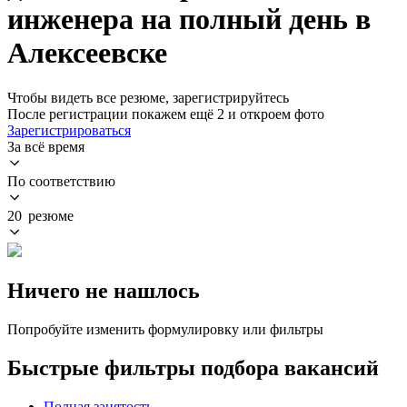
инженера на полный день в
Алексеевске
Чтобы видеть все резюме, зарегистрируйтесь
После регистрации покажем ещё 2 и откроем фото
Зарегистрироваться
За всё время
По соответствию
20 резюме
Ничего не нашлось
Попробуйте изменить формулировку или фильтры
Быстрые фильтры подбора вакансий
Полная занятость