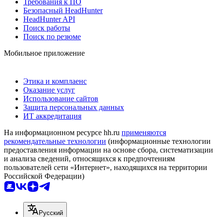
Требования к ПО
Безопасный HeadHunter
HeadHunter API
Поиск работы
Поиск по резюме
Мобильное приложение
Этика и комплаенс
Оказание услуг
Использование сайтов
Защита персональных данных
ИТ аккредитация
На информационном ресурсе hh.ru
применяются
рекомендательные технологии
(информационные технологии
предоставления информации на основе сбора, систематизации
и анализа сведений, относящихся к предпочтениям
пользователей сети «Интернет», находящихся на территории
Российской Федерации)
Русский