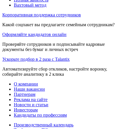
Вахтовый метод
Корпоративная поддержка сотрудников
Какой соцпакет вы предлагаете семейным сотрудникам?
Оформляйте кандидатов онлайн
Проверяйте сотрудников и подписывайте кадровые
документы без бумаг и личных встреч
Ускорьте подбор в 2 раза с Talantix
Автоматизируйте сбор откликов, настройте воронку,
собирайте аналитику в 2 клика
О компании
Наши вакансии
Партнерам
Реклама на сайте
Новости и статьи
Инвесторам
Кандидаты по профессиям
Производственный календарь