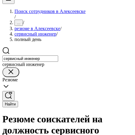
Поиск сотрудников в Алексеевске
/
/
...
резюме в Алексеевске
/
сервисный инженер
/
полный день
сервисный инженер
Резюме
Найти
Резюме соискателей на
должность сервисного