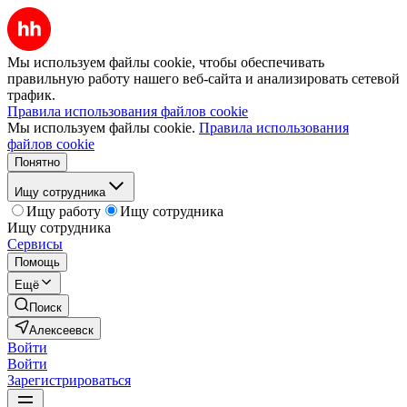
Мы используем файлы cookie, чтобы обеспечивать
правильную работу нашего веб-сайта и анализировать сетевой
трафик.
Правила использования файлов cookie
Мы используем файлы cookie.
Правила использования
файлов cookie
Понятно
Ищу сотрудника
Ищу работу
Ищу сотрудника
Ищу сотрудника
Сервисы
Помощь
Ещё
Поиск
Алексеевск
Войти
Войти
Зарегистрироваться