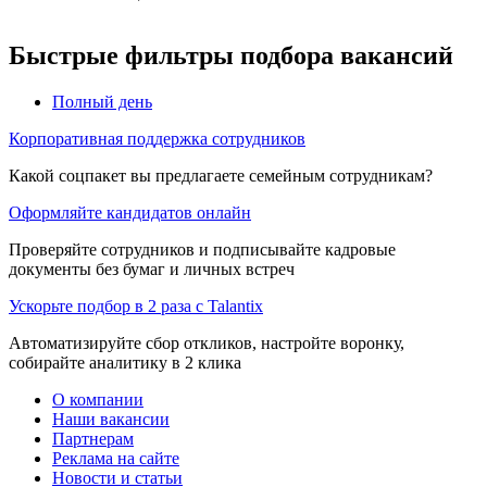
Быстрые фильтры подбора вакансий
Полный день
Корпоративная поддержка сотрудников
Какой соцпакет вы предлагаете семейным сотрудникам?
Оформляйте кандидатов онлайн
Проверяйте сотрудников и подписывайте кадровые
документы без бумаг и личных встреч
Ускорьте подбор в 2 раза с Talantix
Автоматизируйте сбор откликов, настройте воронку,
собирайте аналитику в 2 клика
О компании
Наши вакансии
Партнерам
Реклама на сайте
Новости и статьи