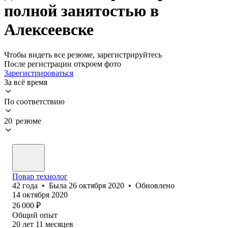
полной занятостью в
Алексеевске
Чтобы видеть все резюме, зарегистрируйтесь
После регистрации откроем фото
Зарегистрироваться
За всё время
По соответствию
20 резюме
Повар технолог
42
года
•
Была
26 октября 2020
•
Обновлено
14 октября 2020
26 000
₽
Общий опыт
20
лет
11
месяцев