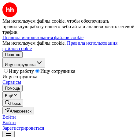
Мы используем файлы cookie, чтобы обеспечивать
правильную работу нашего веб-сайта и анализировать сетевой
трафик.
Правила использования файлов cookie
Мы используем файлы cookie.
Правила использования
файлов cookie
Понятно
Ищу сотрудника
Ищу работу
Ищу сотрудника
Ищу сотрудника
Сервисы
Помощь
Ещё
Поиск
Алексеевск
Войти
Войти
Зарегистрироваться