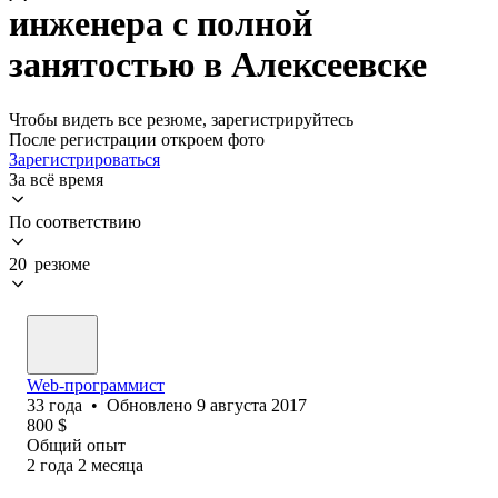
инженера с полной
занятостью в Алексеевске
Чтобы видеть все резюме, зарегистрируйтесь
После регистрации откроем фото
Зарегистрироваться
За всё время
По соответствию
20 резюме
Web-программист
33
года
•
Обновлено
9 августа 2017
800
$
Общий опыт
2
года
2
месяца