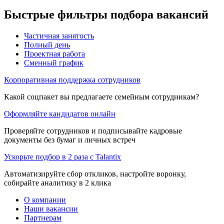
Быстрые фильтры подбора вакансий
Частичная занятость
Полный день
Проектная работа
Сменный график
Корпоративная поддержка сотрудников
Какой соцпакет вы предлагаете семейным сотрудникам?
Оформляйте кандидатов онлайн
Проверяйте сотрудников и подписывайте кадровые
документы без бумаг и личных встреч
Ускорьте подбор в 2 раза с Talantix
Автоматизируйте сбор откликов, настройте воронку,
собирайте аналитику в 2 клика
О компании
Наши вакансии
Партнерам