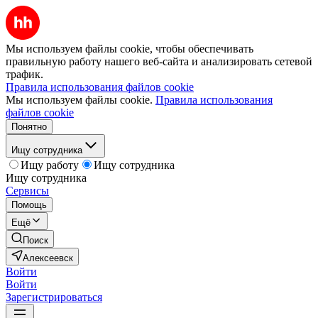
Мы используем файлы cookie, чтобы обеспечивать
правильную работу нашего веб-сайта и анализировать сетевой
трафик.
Правила использования файлов cookie
Мы используем файлы cookie.
Правила использования
файлов cookie
Понятно
Ищу сотрудника
Ищу работу
Ищу сотрудника
Ищу сотрудника
Сервисы
Помощь
Ещё
Поиск
Алексеевск
Войти
Войти
Зарегистрироваться