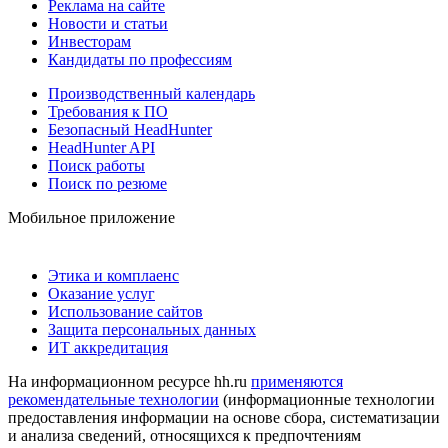
Реклама на сайте
Новости и статьи
Инвесторам
Кандидаты по профессиям
Производственный календарь
Требования к ПО
Безопасный HeadHunter
HeadHunter API
Поиск работы
Поиск по резюме
Мобильное приложение
Этика и комплаенс
Оказание услуг
Использование сайтов
Защита персональных данных
ИТ аккредитация
На информационном ресурсе hh.ru
применяются
рекомендательные технологии
(информационные технологии
предоставления информации на основе сбора, систематизации
и анализа сведений, относящихся к предпочтениям