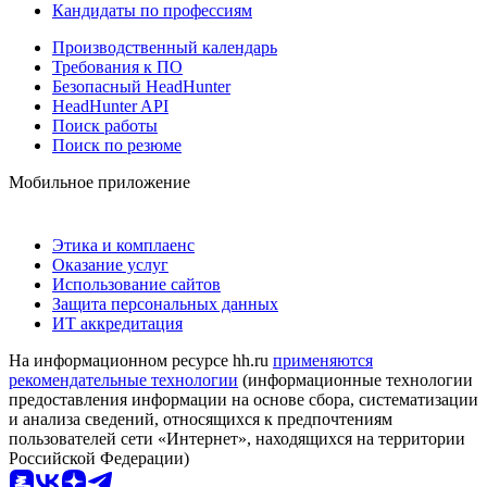
Кандидаты по профессиям
Производственный календарь
Требования к ПО
Безопасный HeadHunter
HeadHunter API
Поиск работы
Поиск по резюме
Мобильное приложение
Этика и комплаенс
Оказание услуг
Использование сайтов
Защита персональных данных
ИТ аккредитация
На информационном ресурсе hh.ru
применяются
рекомендательные технологии
(информационные технологии
предоставления информации на основе сбора, систематизации
и анализа сведений, относящихся к предпочтениям
пользователей сети «Интернет», находящихся на территории
Российской Федерации)