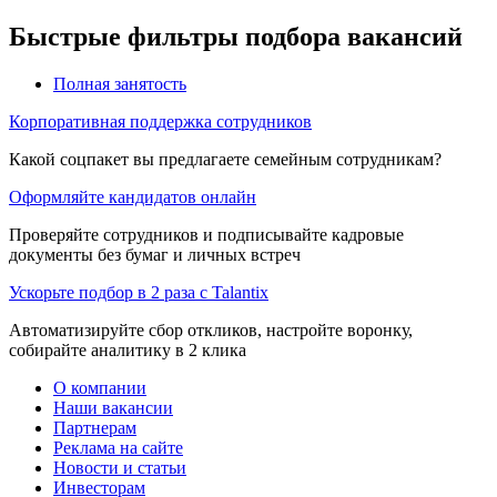
Быстрые фильтры подбора вакансий
Полная занятость
Корпоративная поддержка сотрудников
Какой соцпакет вы предлагаете семейным сотрудникам?
Оформляйте кандидатов онлайн
Проверяйте сотрудников и подписывайте кадровые
документы без бумаг и личных встреч
Ускорьте подбор в 2 раза с Talantix
Автоматизируйте сбор откликов, настройте воронку,
собирайте аналитику в 2 клика
О компании
Наши вакансии
Партнерам
Реклама на сайте
Новости и статьи
Инвесторам