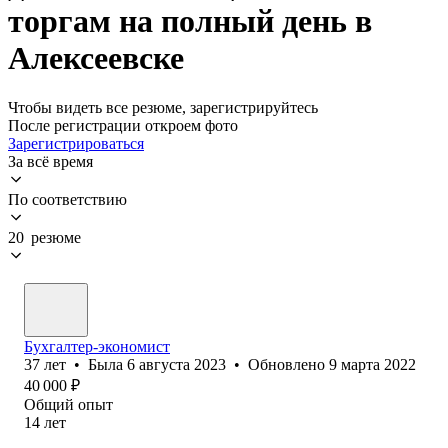
торгам на полный день в
Алексеевске
Чтобы видеть все резюме, зарегистрируйтесь
После регистрации откроем фото
Зарегистрироваться
За всё время
По соответствию
20 резюме
Бухгалтер-экономист
37
лет
•
Была
6 августа 2023
•
Обновлено
9 марта 2022
40 000
₽
Общий опыт
14
лет