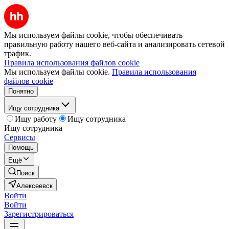
Мы используем файлы cookie, чтобы обеспечивать
правильную работу нашего веб-сайта и анализировать сетевой
трафик.
Правила использования файлов cookie
Мы используем файлы cookie.
Правила использования
файлов cookie
Понятно
Ищу сотрудника
Ищу работу
Ищу сотрудника
Ищу сотрудника
Сервисы
Помощь
Ещё
Поиск
Алексеевск
Войти
Войти
Зарегистрироваться