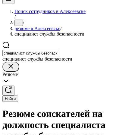
Поиск сотрудников в Алексеевске
/
/
...
резюме в Алексеевске
/
специалист службы безопасности
специалист службы безопасности
Резюме
Найти
Резюме соискателей на
должность специалиста