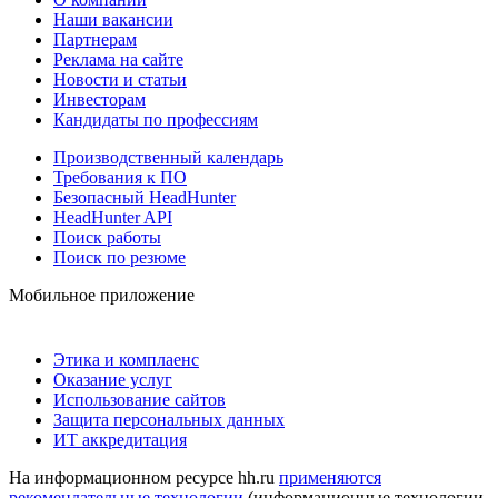
Наши вакансии
Партнерам
Реклама на сайте
Новости и статьи
Инвесторам
Кандидаты по профессиям
Производственный календарь
Требования к ПО
Безопасный HeadHunter
HeadHunter API
Поиск работы
Поиск по резюме
Мобильное приложение
Этика и комплаенс
Оказание услуг
Использование сайтов
Защита персональных данных
ИТ аккредитация
На информационном ресурсе hh.ru
применяются
рекомендательные технологии
(информационные технологии