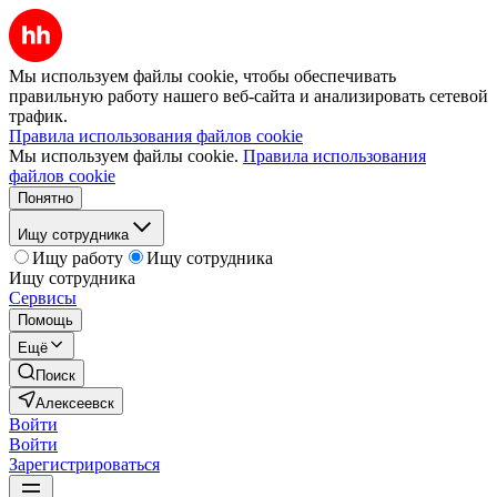
Мы используем файлы cookie, чтобы обеспечивать
правильную работу нашего веб-сайта и анализировать сетевой
трафик.
Правила использования файлов cookie
Мы используем файлы cookie.
Правила использования
файлов cookie
Понятно
Ищу сотрудника
Ищу работу
Ищу сотрудника
Ищу сотрудника
Сервисы
Помощь
Ещё
Поиск
Алексеевск
Войти
Войти
Зарегистрироваться