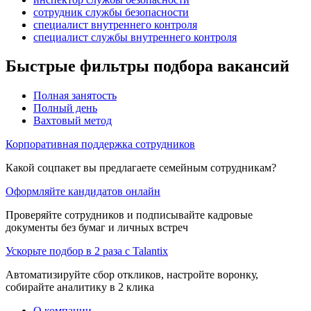
сотрудник службы безопасности
специалист внутреннего контроля
специалист службы внутреннего контроля
Быстрые фильтры подбора вакансий
Полная занятость
Полный день
Вахтовый метод
Корпоративная поддержка сотрудников
Какой соцпакет вы предлагаете семейным сотрудникам?
Оформляйте кандидатов онлайн
Проверяйте сотрудников и подписывайте кадровые
документы без бумаг и личных встреч
Ускорьте подбор в 2 раза с Talantix
Автоматизируйте сбор откликов, настройте воронку,
собирайте аналитику в 2 клика
О компании