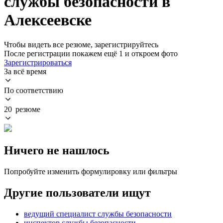
службы безопасности в
Алексеевске
Чтобы видеть все резюме, зарегистрируйтесь
После регистрации покажем ещё 1 и откроем фото
Зарегистрироваться
За всё время
По соответствию
20 резюме
Ничего не нашлось
Попробуйте изменить формулировку или фильтры
Другие пользователи ищут
ведущий специалист службы безопасности
инспектор службы безопасности