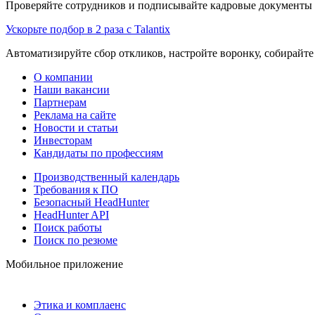
Проверяйте сотрудников и подписывайте кадровые документы 
Ускорьте подбор в 2 раза с Talantix
Автоматизируйте сбор откликов, настройте воронку, собирайте
О компании
Наши вакансии
Партнерам
Реклама на сайте
Новости и статьи
Инвесторам
Кандидаты по профессиям
Производственный календарь
Требования к ПО
Безопасный HeadHunter
HeadHunter API
Поиск работы
Поиск по резюме
Мобильное приложение
Этика и комплаенс