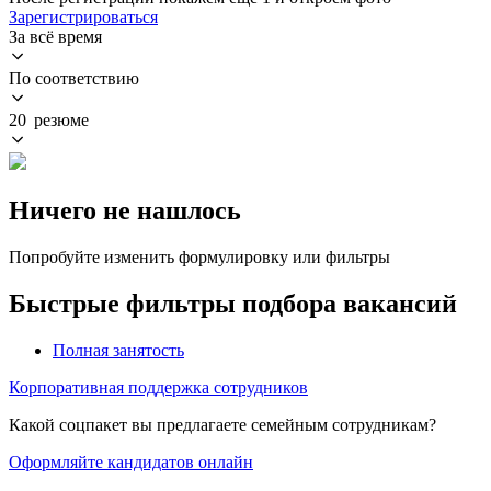
Зарегистрироваться
За всё время
По соответствию
20 резюме
Ничего не нашлось
Попробуйте изменить формулировку или фильтры
Быстрые фильтры подбора вакансий
Полная занятость
Корпоративная поддержка сотрудников
Какой соцпакет вы предлагаете семейным сотрудникам?
Оформляйте кандидатов онлайн