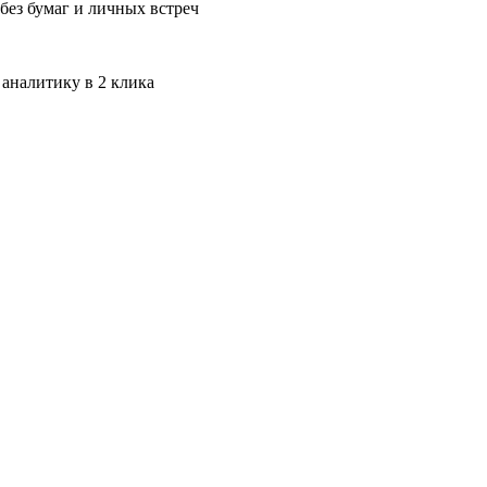
без бумаг и личных встреч
 аналитику в 2 клика