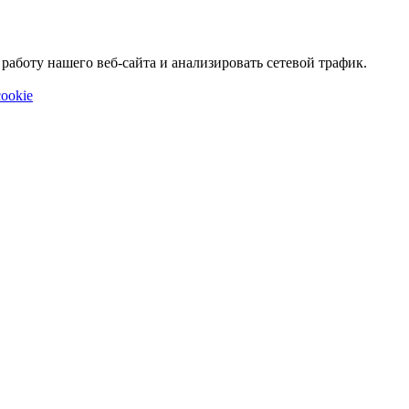
аботу нашего веб-сайта и анализировать сетевой трафик.
ookie