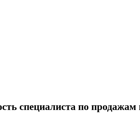
ость специалиста по продажам