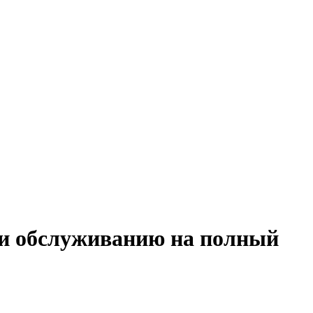
 и обслуживанию на полный