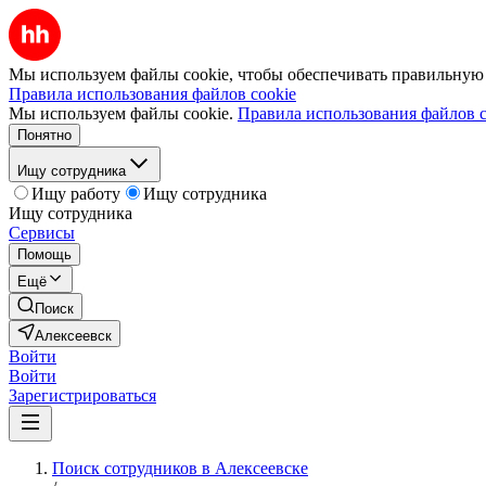
Мы используем файлы cookie, чтобы обеспечивать правильную р
Правила использования файлов cookie
Мы используем файлы cookie.
Правила использования файлов c
Понятно
Ищу сотрудника
Ищу работу
Ищу сотрудника
Ищу сотрудника
Сервисы
Помощь
Ещё
Поиск
Алексеевск
Войти
Войти
Зарегистрироваться
Поиск сотрудников в Алексеевске