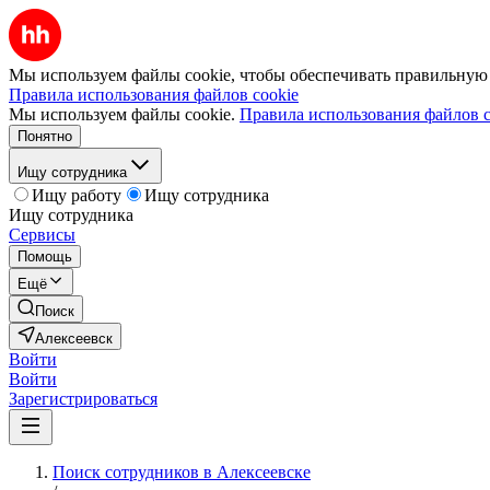
Мы используем файлы cookie, чтобы обеспечивать правильную р
Правила использования файлов cookie
Мы используем файлы cookie.
Правила использования файлов c
Понятно
Ищу сотрудника
Ищу работу
Ищу сотрудника
Ищу сотрудника
Сервисы
Помощь
Ещё
Поиск
Алексеевск
Войти
Войти
Зарегистрироваться
Поиск сотрудников в Алексеевске