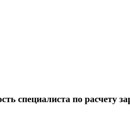
ость специалиста по расчету з