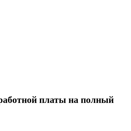
аработной платы на полный