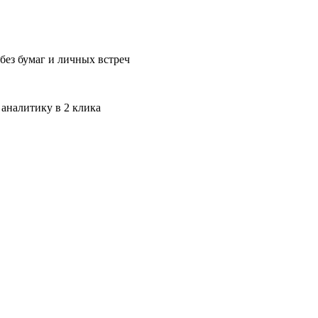
без бумаг и личных встреч
 аналитику в 2 клика