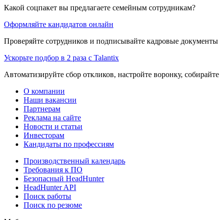
Какой соцпакет вы предлагаете семейным сотрудникам?
Оформляйте кандидатов онлайн
Проверяйте сотрудников и подписывайте кадровые документы 
Ускорьте подбор в 2 раза с Talantix
Автоматизируйте сбор откликов, настройте воронку, собирайте
О компании
Наши вакансии
Партнерам
Реклама на сайте
Новости и статьи
Инвесторам
Кандидаты по профессиям
Производственный календарь
Требования к ПО
Безопасный HeadHunter
HeadHunter API
Поиск работы
Поиск по резюме