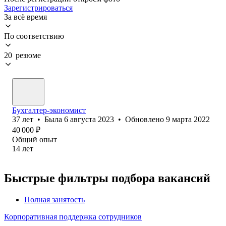
Зарегистрироваться
За всё время
По соответствию
20 резюме
Бухгалтер-экономист
37
лет
•
Была
6 августа 2023
•
Обновлено
9 марта 2022
40 000
₽
Общий опыт
14
лет
Быстрые фильтры подбора вакансий
Полная занятость
Корпоративная поддержка сотрудников