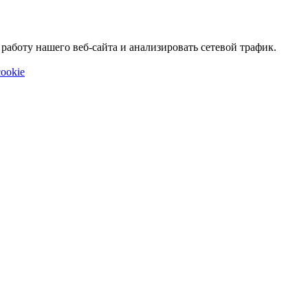
аботу нашего веб-сайта и анализировать сетевой трафик.
ookie