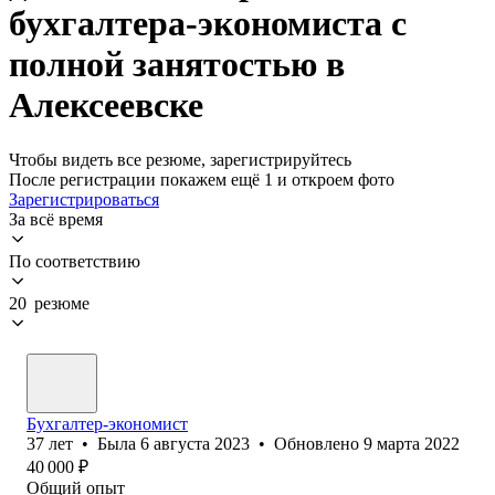
бухгалтера-экономиста с
полной занятостью в
Алексеевске
Чтобы видеть все резюме, зарегистрируйтесь
После регистрации покажем ещё 1 и откроем фото
Зарегистрироваться
За всё время
По соответствию
20 резюме
Бухгалтер-экономист
37
лет
•
Была
6 августа 2023
•
Обновлено
9 марта 2022
40 000
₽
Общий опыт