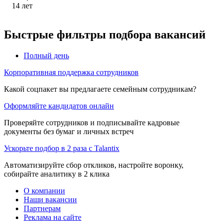
14
лет
Быстрые фильтры подбора вакансий
Полный день
Корпоративная поддержка сотрудников
Какой соцпакет вы предлагаете семейным сотрудникам?
Оформляйте кандидатов онлайн
Проверяйте сотрудников и подписывайте кадровые
документы без бумаг и личных встреч
Ускорьте подбор в 2 раза с Talantix
Автоматизируйте сбор откликов, настройте воронку,
собирайте аналитику в 2 клика
О компании
Наши вакансии
Партнерам
Реклама на сайте