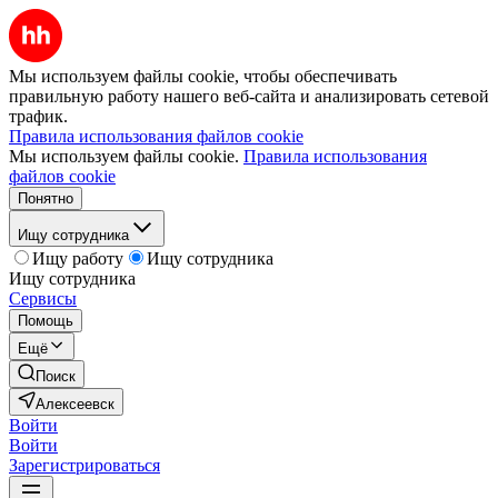
Мы используем файлы cookie, чтобы обеспечивать
правильную работу нашего веб-сайта и анализировать сетевой
трафик.
Правила использования файлов cookie
Мы используем файлы cookie.
Правила использования
файлов cookie
Понятно
Ищу сотрудника
Ищу работу
Ищу сотрудника
Ищу сотрудника
Сервисы
Помощь
Ещё
Поиск
Алексеевск
Войти
Войти
Зарегистрироваться