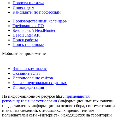
Новости и статьи
Инвесторам
Кандидаты по профессиям
Производственный календарь
Требования к ПО
Безопасный HeadHunter
HeadHunter API
Поиск работы
Поиск по резюме
Мобильное приложение
Этика и комплаенс
Оказание услуг
Использование сайтов
Защита персональных данных
ИТ аккредитация
На информационном ресурсе hh.ru
применяются
рекомендательные технологии
(информационные технологии
предоставления информации на основе сбора, систематизации
и анализа сведений, относящихся к предпочтениям
пользователей сети «Интернет», находящихся на территории