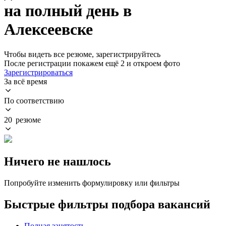
на полный день в
Алексеевске
Чтобы видеть все резюме, зарегистрируйтесь
После регистрации покажем ещё 2 и откроем фото
Зарегистрироваться
За всё время
По соответствию
20 резюме
Ничего не нашлось
Попробуйте изменить формулировку или фильтры
Быстрые фильтры подбора вакансий
Полная занятость