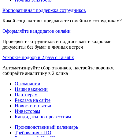
Корпоративная поддержка сотрудников
Какой соцпакет вы предлагаете семейным сотрудникам?
Оформляйте кандидатов онлайн
Проверяйте сотрудников и подписывайте кадровые
документы без бумаг и личных встреч
Ускорьте подбор в 2 раза с Talantix
Автоматизируйте сбор откликов, настройте воронку,
собирайте аналитику в 2 клика
О компании
Наши вакансии
Партнерам
Реклама на сайте
Новости и статьи
Инвесторам
Кандидаты по профессиям
Производственный календарь
Требования к ПО