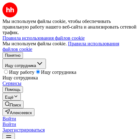
Мы используем файлы cookie, чтобы обеспечивать
правильную работу нашего веб-сайта и анализировать сетевой
трафик.
Правила использования файлов cookie
Мы используем файлы cookie.
Правила использования
файлов cookie
Понятно
Ищу сотрудника
Ищу работу
Ищу сотрудника
Ищу сотрудника
Сервисы
Помощь
Ещё
Поиск
Алексеевск
Войти
Войти
Зарегистрироваться