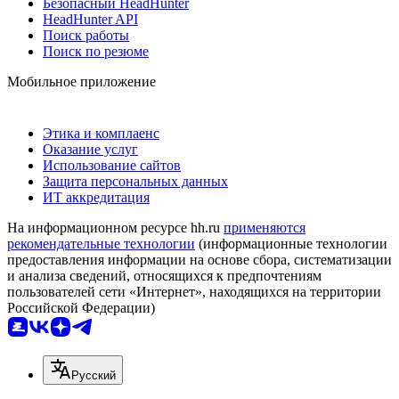
Безопасный HeadHunter
HeadHunter API
Поиск работы
Поиск по резюме
Мобильное приложение
Этика и комплаенс
Оказание услуг
Использование сайтов
Защита персональных данных
ИТ аккредитация
На информационном ресурсе hh.ru
применяются
рекомендательные технологии
(информационные технологии
предоставления информации на основе сбора, систематизации
и анализа сведений, относящихся к предпочтениям
пользователей сети «Интернет», находящихся на территории
Российской Федерации)
Русский