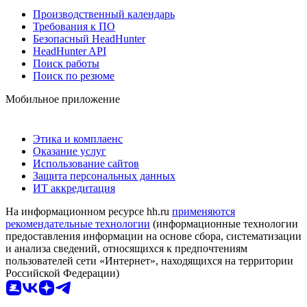
Производственный календарь
Требования к ПО
Безопасный HeadHunter
HeadHunter API
Поиск работы
Поиск по резюме
Мобильное приложение
Этика и комплаенс
Оказание услуг
Использование сайтов
Защита персональных данных
ИТ аккредитация
На информационном ресурсе hh.ru
применяются
рекомендательные технологии
(информационные технологии
предоставления информации на основе сбора, систематизации
и анализа сведений, относящихся к предпочтениям
пользователей сети «Интернет», находящихся на территории
Российской Федерации)