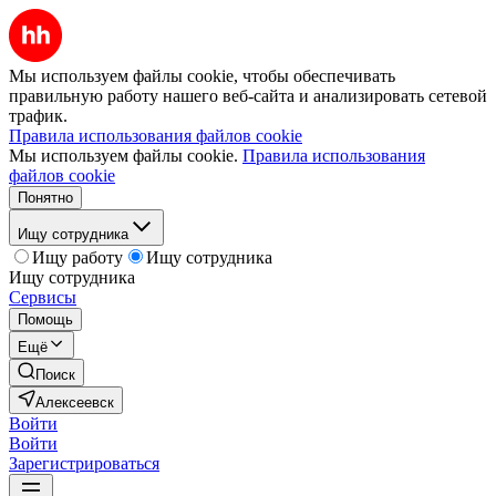
Мы используем файлы cookie, чтобы обеспечивать
правильную работу нашего веб-сайта и анализировать сетевой
трафик.
Правила использования файлов cookie
Мы используем файлы cookie.
Правила использования
файлов cookie
Понятно
Ищу сотрудника
Ищу работу
Ищу сотрудника
Ищу сотрудника
Сервисы
Помощь
Ещё
Поиск
Алексеевск
Войти
Войти
Зарегистрироваться