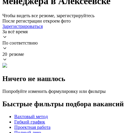
менеджера в Алексеевске
Чтобы видеть все резюме, зарегистрируйтесь
После регистрации откроем фото
Зарегистрироваться
За всё время
По соответствию
20 резюме
Ничего не нашлось
Попробуйте изменить формулировку или фильтры
Быстрые фильтры подбора вакансий
Вахтовый метод
Гибкий график
Проектная работа
Полный день