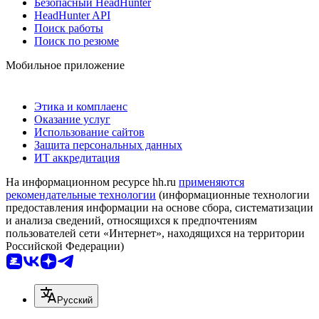
Безопасный HeadHunter
HeadHunter API
Поиск работы
Поиск по резюме
Мобильное приложение
Этика и комплаенс
Оказание услуг
Использование сайтов
Защита персональных данных
ИТ аккредитация
На информационном ресурсе hh.ru
применяются
рекомендательные технологии
(информационные технологии
предоставления информации на основе сбора, систематизации
и анализа сведений, относящихся к предпочтениям
пользователей сети «Интернет», находящихся на территории
Российской Федерации)
Русский