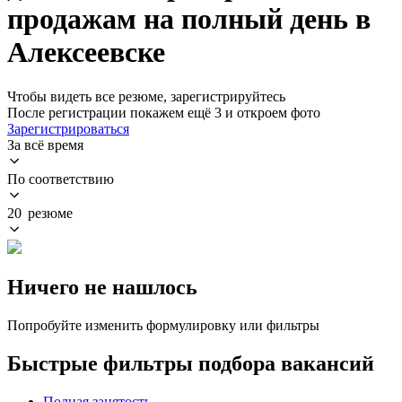
продажам на полный день в
Алексеевске
Чтобы видеть все резюме, зарегистрируйтесь
После регистрации покажем ещё 3 и откроем фото
Зарегистрироваться
За всё время
По соответствию
20 резюме
Ничего не нашлось
Попробуйте изменить формулировку или фильтры
Быстрые фильтры подбора вакансий
Полная занятость