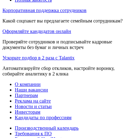
Корпоративная поддержка сотрудников
Какой соцпакет вы предлагаете семейным сотрудникам?
Оформляйте кандидатов онлайн
Проверяйте сотрудников и подписывайте кадровые
документы без бумаг и личных встреч
Ускорьте подбор в 2 раза с Talantix
Автоматизируйте сбор откликов, настройте воронку,
собирайте аналитику в 2 клика
О компании
Наши вакансии
Партнерам
Реклама на сайте
Новости и статьи
Инвесторам
Кандидаты по профессиям
Производственный календарь
Требования к ПО