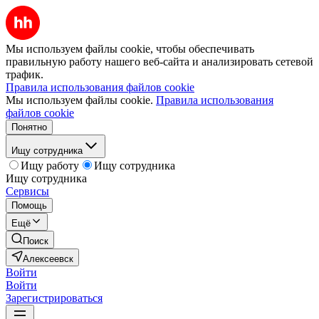
Мы используем файлы cookie, чтобы обеспечивать
правильную работу нашего веб-сайта и анализировать сетевой
трафик.
Правила использования файлов cookie
Мы используем файлы cookie.
Правила использования
файлов cookie
Понятно
Ищу сотрудника
Ищу работу
Ищу сотрудника
Ищу сотрудника
Сервисы
Помощь
Ещё
Поиск
Алексеевск
Войти
Войти
Зарегистрироваться