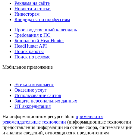
Реклама на сайте
Новости и статьи
Инвесторам
Кандидаты по профессиям
Производственный календарь
Требования к ПО
Безопасный HeadHunter
HeadHunter API
Поиск работы
Поиск по резюме
Мобильное приложение
Этика и комплаенс
Оказание услуг
Использование сайтов
Защита персональных данных
ИТ аккредитация
На информационном ресурсе hh.ru
применяются
рекомендательные технологии
(информационные технологии
предоставления информации на основе сбора, систематизации
и анализа сведений, относящихся к предпочтениям