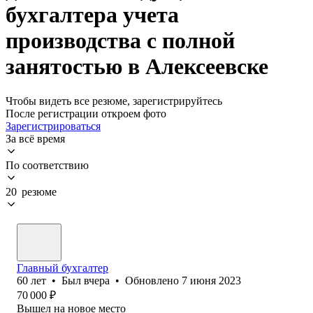
бухгалтера учета
производства с полной
занятостью в Алексеевске
Чтобы видеть все резюме, зарегистрируйтесь
После регистрации откроем фото
Зарегистрироваться
За всё время
По соответствию
20 резюме
Главный бухгалтер
60
лет
•
Был
вчера
•
Обновлено
7 июня 2023
70 000
₽
Вышел на новое место