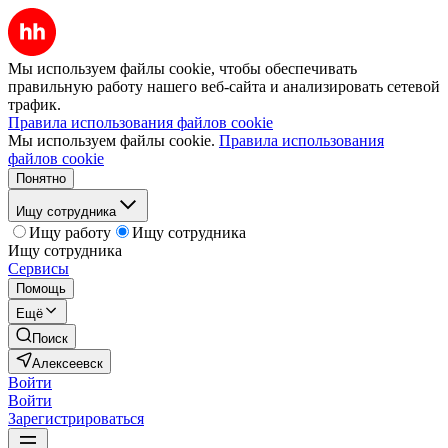
Мы используем файлы cookie, чтобы обеспечивать
правильную работу нашего веб-сайта и анализировать сетевой
трафик.
Правила использования файлов cookie
Мы используем файлы cookie.
Правила использования
файлов cookie
Понятно
Ищу сотрудника
Ищу работу
Ищу сотрудника
Ищу сотрудника
Сервисы
Помощь
Ещё
Поиск
Алексеевск
Войти
Войти
Зарегистрироваться