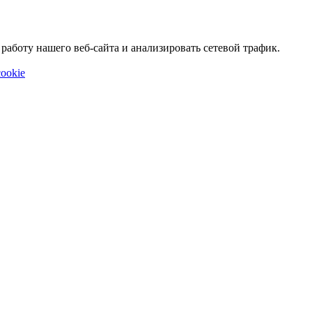
аботу нашего веб-сайта и анализировать сетевой трафик.
ookie