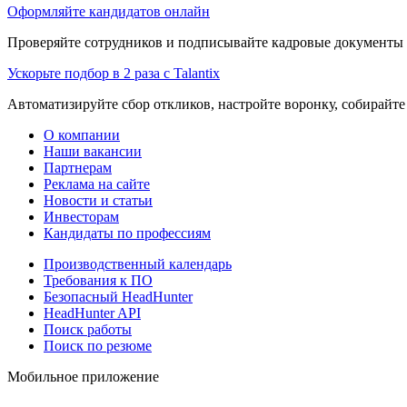
Оформляйте кандидатов онлайн
Проверяйте сотрудников и подписывайте кадровые документы 
Ускорьте подбор в 2 раза с Talantix
Автоматизируйте сбор откликов, настройте воронку, собирайте
О компании
Наши вакансии
Партнерам
Реклама на сайте
Новости и статьи
Инвесторам
Кандидаты по профессиям
Производственный календарь
Требования к ПО
Безопасный HeadHunter
HeadHunter API
Поиск работы
Поиск по резюме
Мобильное приложение