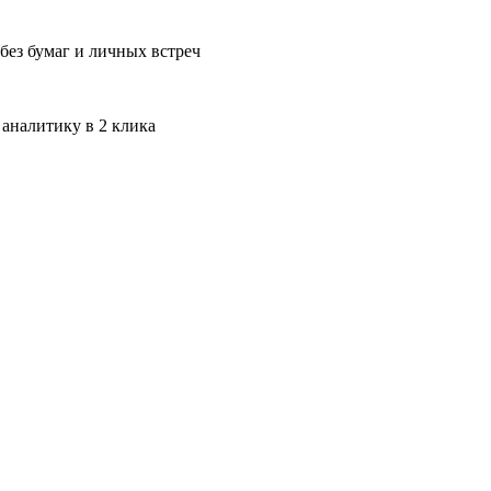
без бумаг и личных встреч
 аналитику в 2 клика