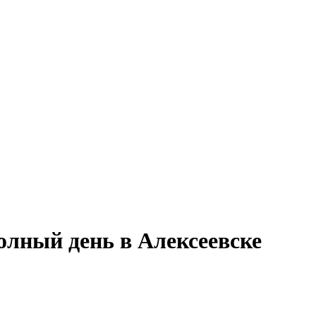
олный день в Алексеевске