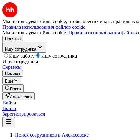
Мы используем файлы cookie, чтобы обеспечивать правильную р
Правила использования файлов cookie
Мы используем файлы cookie.
Правила использования файлов c
Понятно
Ищу сотрудника
Ищу работу
Ищу сотрудника
Ищу сотрудника
Сервисы
Помощь
Ещё
Поиск
Алексеевск
Войти
Войти
Зарегистрироваться
Поиск сотрудников в Алексеевске