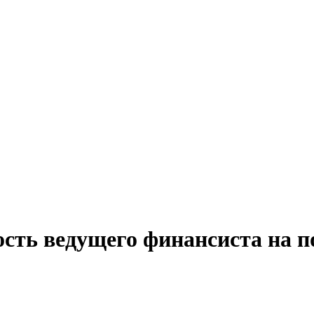
ость ведущего финансиста на п