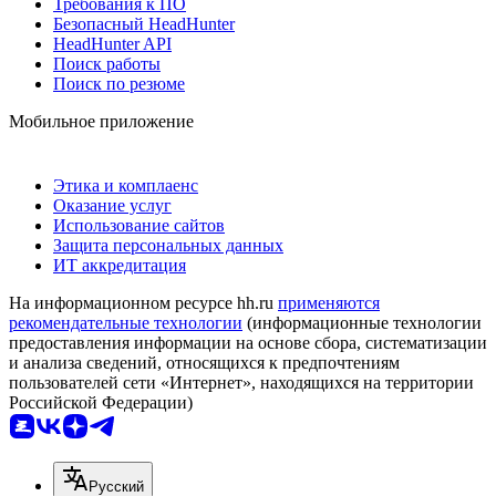
Требования к ПО
Безопасный HeadHunter
HeadHunter API
Поиск работы
Поиск по резюме
Мобильное приложение
Этика и комплаенс
Оказание услуг
Использование сайтов
Защита персональных данных
ИТ аккредитация
На информационном ресурсе hh.ru
применяются
рекомендательные технологии
(информационные технологии
предоставления информации на основе сбора, систематизации
и анализа сведений, относящихся к предпочтениям
пользователей сети «Интернет», находящихся на территории
Российской Федерации)
Русский