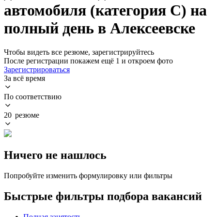
автомобиля (категория C) на
полный день в Алексеевске
Чтобы видеть все резюме, зарегистрируйтесь
После регистрации покажем ещё 1 и откроем фото
Зарегистрироваться
За всё время
По соответствию
20 резюме
Ничего не нашлось
Попробуйте изменить формулировку или фильтры
Быстрые фильтры подбора вакансий
Полная занятость