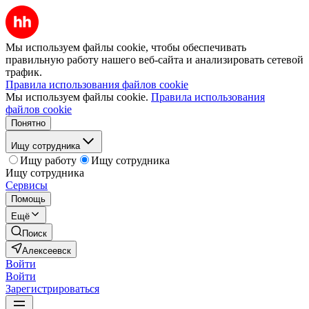
Мы используем файлы cookie, чтобы обеспечивать
правильную работу нашего веб-сайта и анализировать сетевой
трафик.
Правила использования файлов cookie
Мы используем файлы cookie.
Правила использования
файлов cookie
Понятно
Ищу сотрудника
Ищу работу
Ищу сотрудника
Ищу сотрудника
Сервисы
Помощь
Ещё
Поиск
Алексеевск
Войти
Войти
Зарегистрироваться