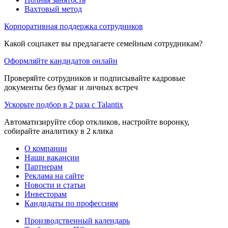
Вахтовый метод
Корпоративная поддержка сотрудников
Какой соцпакет вы предлагаете семейным сотрудникам?
Оформляйте кандидатов онлайн
Проверяйте сотрудников и подписывайте кадровые
документы без бумаг и личных встреч
Ускорьте подбор в 2 раза с Talantix
Автоматизируйте сбор откликов, настройте воронку,
собирайте аналитику в 2 клика
О компании
Наши вакансии
Партнерам
Реклама на сайте
Новости и статьи
Инвесторам
Кандидаты по профессиям
Производственный календарь