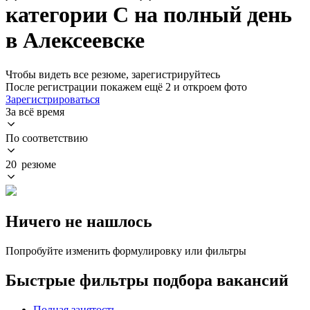
категории C на полный день
в Алексеевске
Чтобы видеть все резюме, зарегистрируйтесь
После регистрации покажем ещё 2 и откроем фото
Зарегистрироваться
За всё время
По соответствию
20 резюме
Ничего не нашлось
Попробуйте изменить формулировку или фильтры
Быстрые фильтры подбора вакансий
Полная занятость