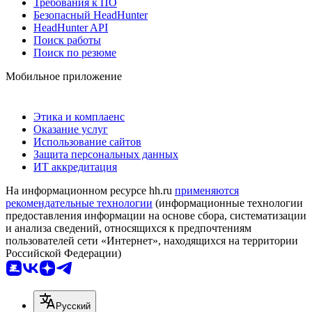
Требования к ПО
Безопасный HeadHunter
HeadHunter API
Поиск работы
Поиск по резюме
Мобильное приложение
Этика и комплаенс
Оказание услуг
Использование сайтов
Защита персональных данных
ИТ аккредитация
На информационном ресурсе hh.ru
применяются
рекомендательные технологии
(информационные технологии
предоставления информации на основе сбора, систематизации
и анализа сведений, относящихся к предпочтениям
пользователей сети «Интернет», находящихся на территории
Российской Федерации)
Русский