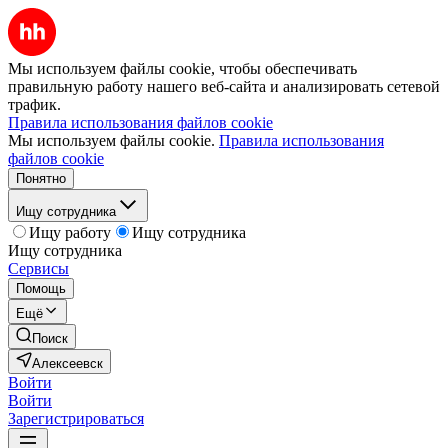
Мы используем файлы cookie, чтобы обеспечивать
правильную работу нашего веб-сайта и анализировать сетевой
трафик.
Правила использования файлов cookie
Мы используем файлы cookie.
Правила использования
файлов cookie
Понятно
Ищу сотрудника
Ищу работу
Ищу сотрудника
Ищу сотрудника
Сервисы
Помощь
Ещё
Поиск
Алексеевск
Войти
Войти
Зарегистрироваться