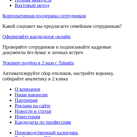
Вахтовый метод
Корпоративная поддержка сотрудников
Какой соцпакет вы предлагаете семейным сотрудникам?
Оформляйте кандидатов онлайн
Проверяйте сотрудников и подписывайте кадровые
документы без бумаг и личных встреч
Ускорьте подбор в 2 раза с Talantix
Автоматизируйте сбор откликов, настройте воронку,
собирайте аналитику в 2 клика
О компании
Наши вакансии
Партнерам
Реклама на сайте
Новости и статьи
Инвесторам
Кандидаты по профессиям
Производственный календарь