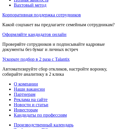
Вахтовый метод
Корпоративная поддержка сотрудников
Какой соцпакет вы предлагаете семейным сотрудникам?
Оформляйте кандидатов онлайн
Проверяйте сотрудников и подписывайте кадровые
документы без бумаг и личных встреч
Ускорьте подбор в 2 раза с Talantix
Автоматизируйте сбор откликов, настройте воронку,
собирайте аналитику в 2 клика
О компании
Наши вакансии
Партнерам
Реклама на сайте
Новости и статьи
Инвесторам
Кандидаты по профессиям
Производственный календарь