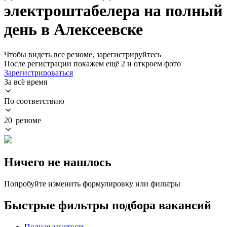
электроштабелера на полный
день в Алексеевске
Чтобы видеть все резюме, зарегистрируйтесь
После регистрации покажем ещё 2 и откроем фото
Зарегистрироваться
За всё время
По соответствию
20 резюме
Ничего не нашлось
Попробуйте изменить формулировку или фильтры
Быстрые фильтры подбора вакансий
Полная занятость