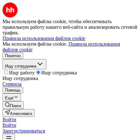
Мы используем файлы cookie, чтобы обеспечивать
правильную работу нашего веб-сайта и анализировать сетевой
трафик.
Правила использования файлов cookie
Мы используем файлы cookie.
Правила использования
файлов cookie
Понятно
Ищу сотрудника
Ищу работу
Ищу сотрудника
Ищу сотрудника
Сервисы
Помощь
Ещё
Поиск
Алексеевск
Войти
Войти
Зарегистрироваться