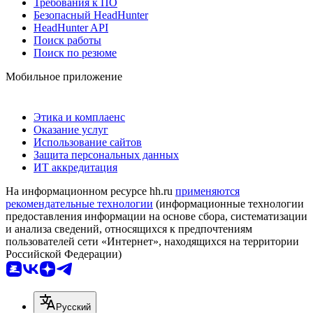
Требования к ПО
Безопасный HeadHunter
HeadHunter API
Поиск работы
Поиск по резюме
Мобильное приложение
Этика и комплаенс
Оказание услуг
Использование сайтов
Защита персональных данных
ИТ аккредитация
На информационном ресурсе hh.ru
применяются
рекомендательные технологии
(информационные технологии
предоставления информации на основе сбора, систематизации
и анализа сведений, относящихся к предпочтениям
пользователей сети «Интернет», находящихся на территории
Российской Федерации)
Русский