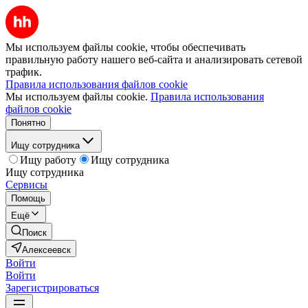
Мы используем файлы cookie, чтобы обеспечивать
правильную работу нашего веб-сайта и анализировать сетевой
трафик.
Правила использования файлов cookie
Мы используем файлы cookie.
Правила использования
файлов cookie
Понятно
Ищу сотрудника
Ищу работу
Ищу сотрудника
Ищу сотрудника
Сервисы
Помощь
Ещё
Поиск
Алексеевск
Войти
Войти
Зарегистрироваться