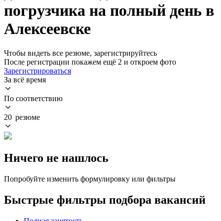
погрузчика на полный день в
Алексеевске
Чтобы видеть все резюме, зарегистрируйтесь
После регистрации покажем ещё 2 и откроем фото
Зарегистрироваться
За всё время
По соответствию
20 резюме
Ничего не нашлось
Попробуйте изменить формулировку или фильтры
Быстрые фильтры подбора вакансий
Полная занятость