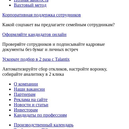
Вахтовый метод
Корпоративная поддержка сотрудников
Какой соцпакет вы предлагаете семейным сотрудникам?
Оформляйте кандидатов онлайн
Проверяйте сотрудников и подписывайте кадровые
документы без бумаг и личных встреч
Ускорьте подбор в 2 раза с Talantix
Автоматизируйте сбор откликов, настройте воронку,
собирайте аналитику в 2 клика
О компании
Наши вакансии
Партнерам
Реклама на сайте
Новости и статьи
Инвесторам
Кандидаты по профессиям
Производственный календарь