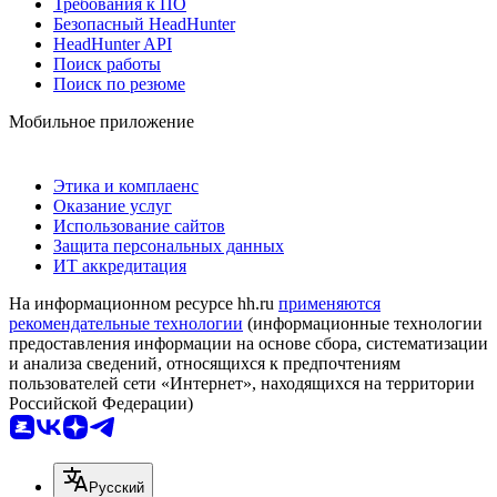
Требования к ПО
Безопасный HeadHunter
HeadHunter API
Поиск работы
Поиск по резюме
Мобильное приложение
Этика и комплаенс
Оказание услуг
Использование сайтов
Защита персональных данных
ИТ аккредитация
На информационном ресурсе hh.ru
применяются
рекомендательные технологии
(информационные технологии
предоставления информации на основе сбора, систематизации
и анализа сведений, относящихся к предпочтениям
пользователей сети «Интернет», находящихся на территории
Российской Федерации)
Русский