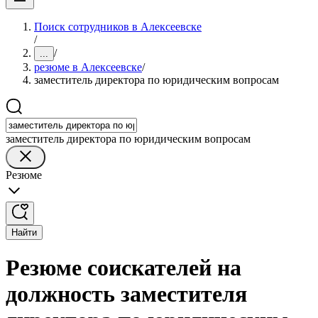
Поиск сотрудников в Алексеевске
/
/
...
резюме в Алексеевске
/
заместитель директора по юридическим вопросам
заместитель директора по юридическим вопросам
Резюме
Найти
Резюме соискателей на
должность заместителя