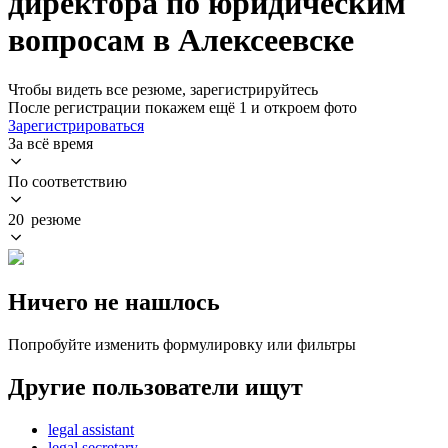
директора по юридическим
вопросам в Алексеевске
Чтобы видеть все резюме, зарегистрируйтесь
После регистрации покажем ещё 1 и откроем фото
Зарегистрироваться
За всё время
По соответствию
20 резюме
Ничего не нашлось
Попробуйте изменить формулировку или фильтры
Другие пользователи ищут
legal assistant
legal secretary