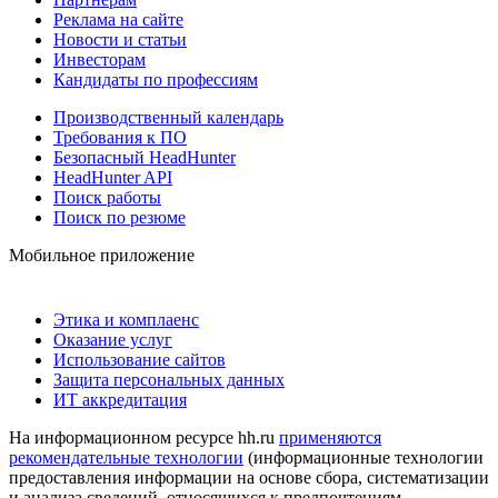
Реклама на сайте
Новости и статьи
Инвесторам
Кандидаты по профессиям
Производственный календарь
Требования к ПО
Безопасный HeadHunter
HeadHunter API
Поиск работы
Поиск по резюме
Мобильное приложение
Этика и комплаенс
Оказание услуг
Использование сайтов
Защита персональных данных
ИТ аккредитация
На информационном ресурсе hh.ru
применяются
рекомендательные технологии
(информационные технологии
предоставления информации на основе сбора, систематизации
и анализа сведений, относящихся к предпочтениям