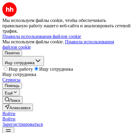
Мы используем файлы cookie, чтобы обеспечивать
правильную работу нашего веб-сайта и анализировать сетевой
трафик.
Правила использования файлов cookie
Мы используем файлы cookie.
Правила использования
файлов cookie
Понятно
Ищу сотрудника
Ищу работу
Ищу сотрудника
Ищу сотрудника
Сервисы
Помощь
Ещё
Поиск
Алексеевск
Войти
Войти
Зарегистрироваться