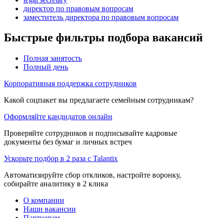
директор по правовым вопросам
заместитель директора по правовым вопросам
Быстрые фильтры подбора вакансий
Полная занятость
Полный день
Корпоративная поддержка сотрудников
Какой соцпакет вы предлагаете семейным сотрудникам?
Оформляйте кандидатов онлайн
Проверяйте сотрудников и подписывайте кадровые
документы без бумаг и личных встреч
Ускорьте подбор в 2 раза с Talantix
Автоматизируйте сбор откликов, настройте воронку,
собирайте аналитику в 2 клика
О компании
Наши вакансии
Партнерам