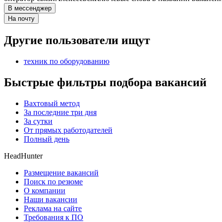
В мессенджер
На почту
Другие пользователи ищут
техник по оборудованию
Быстрые фильтры подбора вакансий
Вахтовый метод
За последние три дня
За сутки
От прямых работодателей
Полный день
HeadHunter
Размещение вакансий
Поиск по резюме
О компании
Наши вакансии
Реклама на сайте
Требования к ПО