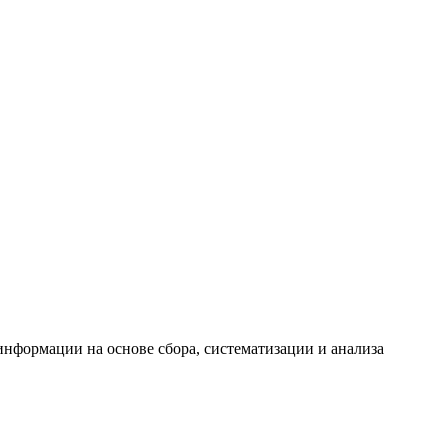
формации на основе сбора, систематизации и анализа