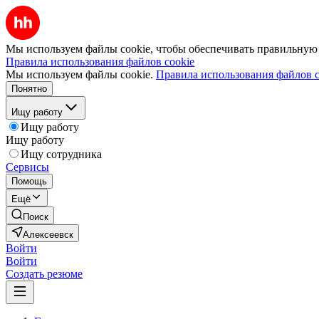
Мы используем файлы cookie, чтобы обеспечивать правильную р
Правила использования файлов cookie
Мы используем файлы cookie.
Правила использования файлов c
Понятно
Ищу работу
Ищу работу
Ищу работу
Ищу сотрудника
Сервисы
Помощь
Ещё
Поиск
Алексеевск
Войти
Войти
Создать резюме