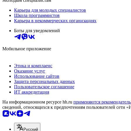
Молодым специалистам
Карьера для молодых специалистов
Школа программистов
Карьера в некоммерческих организациях
Боты для уведомлений
Мобильное приложение
Этика и комплаенс
Оказание услуг
Использование сайтов
Защита персональных данных
Пользовательское соглашение
ИТ аккредитация
На информационном ресурсе hh.ru
применяются рекомендатель
сведений, относящихся к предпочтениям пользователей сети «
Русский