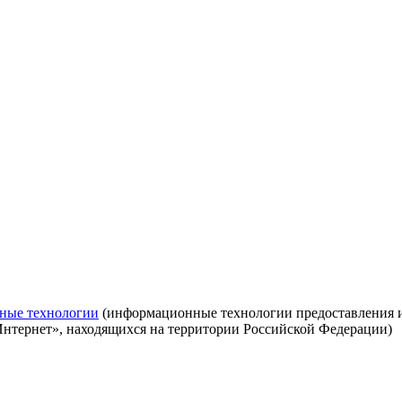
ные технологии
(информационные технологии предоставления ин
Интернет», находящихся на территории Российской Федерации)