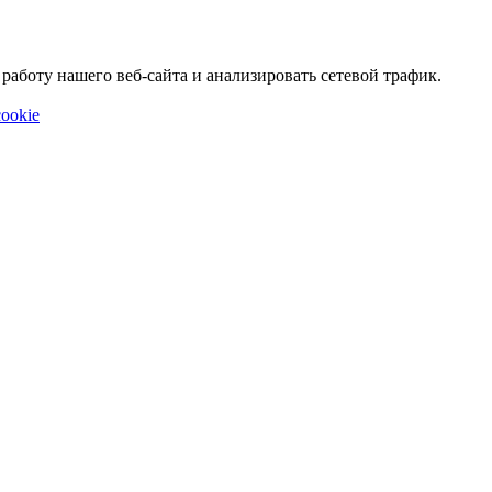
аботу нашего веб-сайта и анализировать сетевой трафик.
ookie