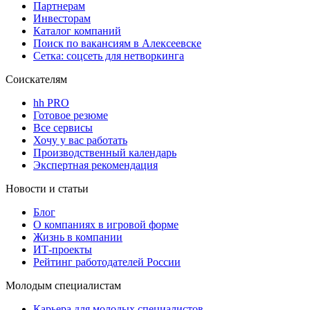
Партнерам
Инвесторам
Каталог компаний
Поиск по вакансиям в Алексеевске
Сетка: соцсеть для нетворкинга
Соискателям
hh PRO
Готовое резюме
Все сервисы
Хочу у вас работать
Производственный календарь
Экспертная рекомендация
Новости и статьи
Блог
О компаниях в игровой форме
Жизнь в компании
ИТ-проекты
Рейтинг работодателей России
Молодым специалистам
Карьера для молодых специалистов