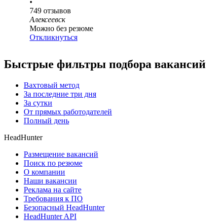
•
749
отзывов
Алексеевск
Можно без резюме
Откликнуться
Быстрые фильтры подбора вакансий
Вахтовый метод
За последние три дня
За сутки
От прямых работодателей
Полный день
HeadHunter
Размещение вакансий
Поиск по резюме
О компании
Наши вакансии
Реклама на сайте
Требования к ПО
Безопасный HeadHunter
HeadHunter API