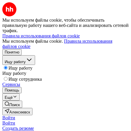
Мы используем файлы cookie, чтобы обеспечивать
правильную работу нашего веб-сайта и анализировать сетевой
трафик.
Правила использования файлов cookie
Мы используем файлы cookie.
Правила использования
файлов cookie
Понятно
Ищу работу
Ищу работу
Ищу работу
Ищу сотрудника
Сервисы
Помощь
Ещё
Поиск
Алексеевск
Войти
Войти
Создать резюме