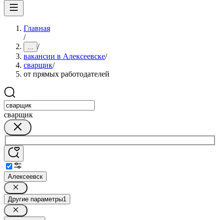
Главная
/
/
...
вакансии в Алексеевске
/
сварщик
/
от прямых работодателей
сварщик
Алексеевск
Другие параметры
1