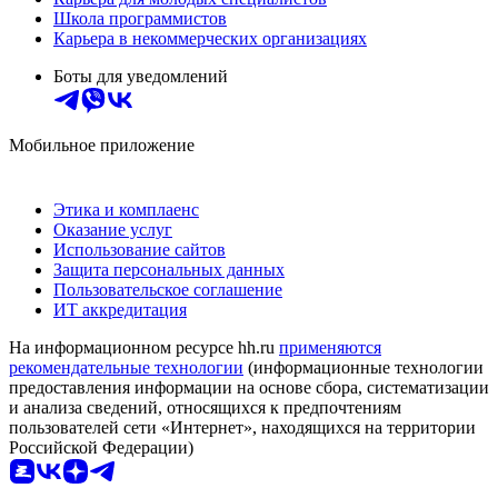
Школа программистов
Карьера в некоммерческих организациях
Боты для уведомлений
Мобильное приложение
Этика и комплаенс
Оказание услуг
Использование сайтов
Защита персональных данных
Пользовательское соглашение
ИТ аккредитация
На информационном ресурсе hh.ru
применяются
рекомендательные технологии
(информационные технологии
предоставления информации на основе сбора, систематизации
и анализа сведений, относящихся к предпочтениям
пользователей сети «Интернет», находящихся на территории
Российской Федерации)