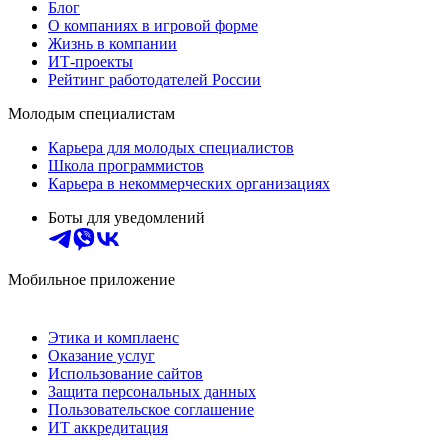
Блог
О компаниях в игровой форме
Жизнь в компании
ИТ-проекты
Рейтинг работодателей России
Молодым специалистам
Карьера для молодых специалистов
Школа программистов
Карьера в некоммерческих организациях
Боты для уведомлений
Мобильное приложение
Этика и комплаенс
Оказание услуг
Использование сайтов
Защита персональных данных
Пользовательское соглашение
ИТ аккредитация