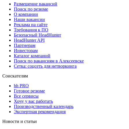
Размещение вакансий
Поиск по резюме
О компании
Наши вакансии
Реклама на сайте
Требования к ПО
Безопасный HeadHunter
HeadHunter API
Партнерам
Инвесторам
Каталог компаний
Поиск по вакансиям в Алексеевске
Сетка: соцсеть для нетворкинга
Соискателям
hh PRO
Готовое резюме
Все сервисы
Хочу у вас работать
Производственный календарь
Экспертная рекомендация
Новости и статьи