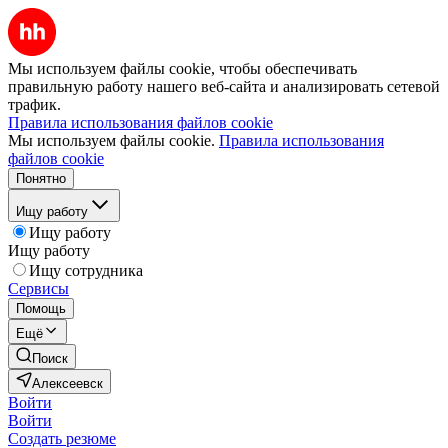
Мы используем файлы cookie, чтобы обеспечивать
правильную работу нашего веб-сайта и анализировать сетевой
трафик.
Правила использования файлов cookie
Мы используем файлы cookie.
Правила использования
файлов cookie
Понятно
Ищу работу
Ищу работу
Ищу работу
Ищу сотрудника
Сервисы
Помощь
Ещё
Поиск
Алексеевск
Войти
Войти
Создать резюме