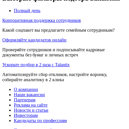
Полный день
Корпоративная поддержка сотрудников
Какой соцпакет вы предлагаете семейным сотрудникам?
Оформляйте кандидатов онлайн
Проверяйте сотрудников и подписывайте кадровые
документы без бумаг и личных встреч
Ускорьте подбор в 2 раза с Talantix
Автоматизируйте сбор откликов, настройте воронку,
собирайте аналитику в 2 клика
О компании
Наши вакансии
Партнерам
Реклама на сайте
Новости и статьи
Инвесторам
Кандидаты по профессиям