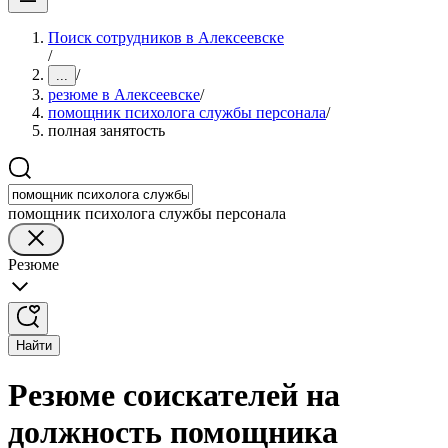
Поиск сотрудников в Алексеевске
/
/
...
резюме в Алексеевске
/
помощник психолога службы персонала
/
полная занятость
помощник психолога службы персонала
Резюме
Найти
Резюме соискателей на
должность помощника