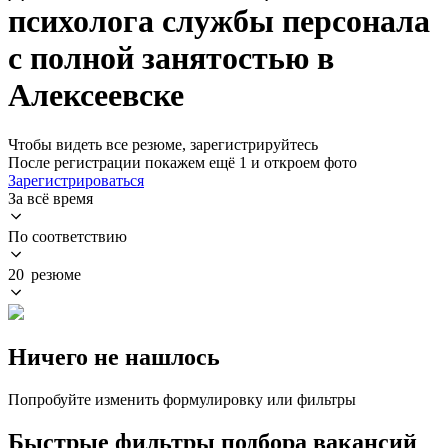
психолога службы персонала
с полной занятостью в
Алексеевске
Чтобы видеть все резюме, зарегистрируйтесь
После регистрации покажем ещё 1 и откроем фото
Зарегистрироваться
За всё время
По соответствию
20 резюме
Ничего не нашлось
Попробуйте изменить формулировку или фильтры
Быстрые фильтры подбора вакансий