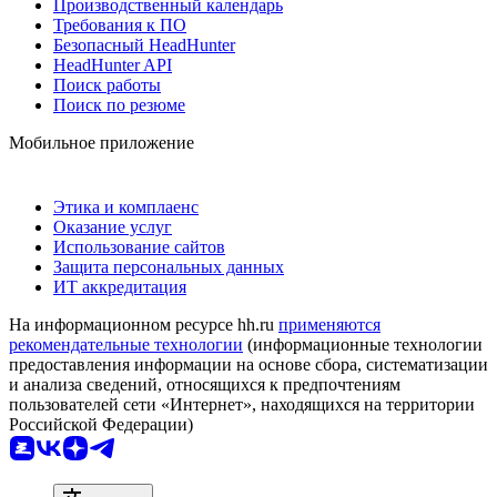
Производственный календарь
Требования к ПО
Безопасный HeadHunter
HeadHunter API
Поиск работы
Поиск по резюме
Мобильное приложение
Этика и комплаенс
Оказание услуг
Использование сайтов
Защита персональных данных
ИТ аккредитация
На информационном ресурсе hh.ru
применяются
рекомендательные технологии
(информационные технологии
предоставления информации на основе сбора, систематизации
и анализа сведений, относящихся к предпочтениям
пользователей сети «Интернет», находящихся на территории
Российской Федерации)