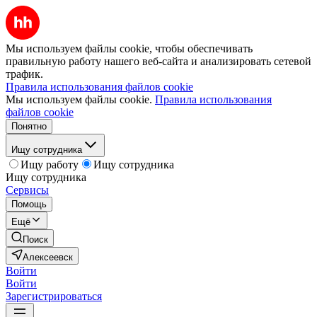
Мы используем файлы cookie, чтобы обеспечивать
правильную работу нашего веб-сайта и анализировать сетевой
трафик.
Правила использования файлов cookie
Мы используем файлы cookie.
Правила использования
файлов cookie
Понятно
Ищу сотрудника
Ищу работу
Ищу сотрудника
Ищу сотрудника
Сервисы
Помощь
Ещё
Поиск
Алексеевск
Войти
Войти
Зарегистрироваться