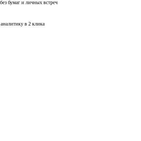
без бумаг и личных встреч
 аналитику в 2 клика