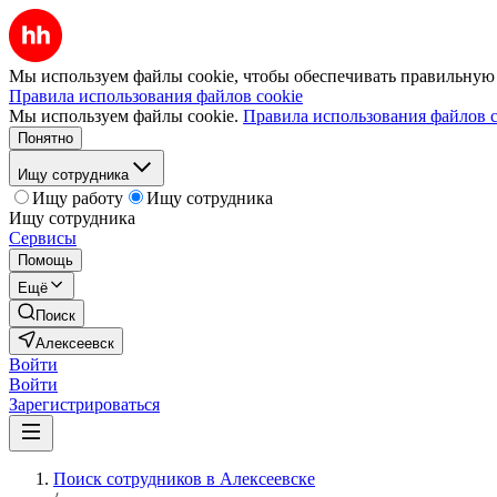
Мы используем файлы cookie, чтобы обеспечивать правильную р
Правила использования файлов cookie
Мы используем файлы cookie.
Правила использования файлов c
Понятно
Ищу сотрудника
Ищу работу
Ищу сотрудника
Ищу сотрудника
Сервисы
Помощь
Ещё
Поиск
Алексеевск
Войти
Войти
Зарегистрироваться
Поиск сотрудников в Алексеевске