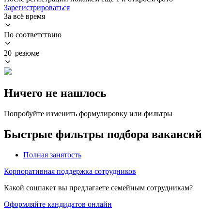
Зарегистрироваться
За всё время
По соответствию
20 резюме
Ничего не нашлось
Попробуйте изменить формулировку или фильтры
Быстрые фильтры подбора вакансий
Полная занятость
Корпоративная поддержка сотрудников
Какой соцпакет вы предлагаете семейным сотрудникам?
Оформляйте кандидатов онлайн