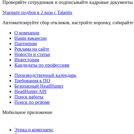
Проверяйте сотрудников и подписывайте кадровые документы 
Ускорьте подбор в 2 раза с Talantix
Автоматизируйте сбор откликов, настройте воронку, собирайте
О компании
Наши вакансии
Партнерам
Реклама на сайте
Новости и статьи
Инвесторам
Кандидаты по профессиям
Производственный календарь
Требования к ПО
Безопасный HeadHunter
HeadHunter API
Поиск работы
Поиск по резюме
Мобильное приложение
Этика и комплаенс