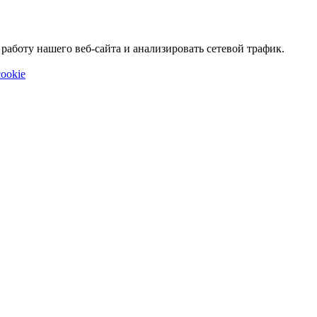
аботу нашего веб-сайта и анализировать сетевой трафик.
ookie