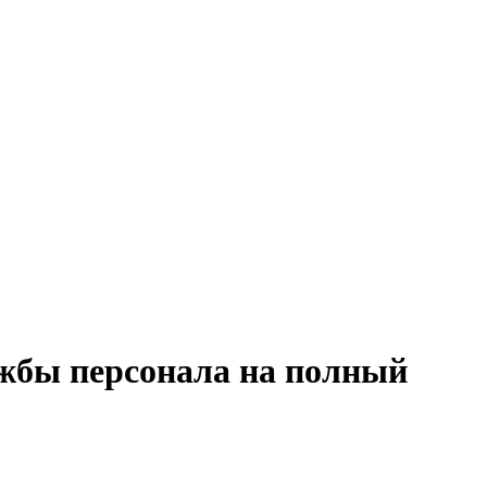
ужбы персонала на полный