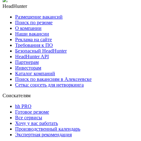
HeadHunter
Размещение вакансий
Поиск по резюме
О компании
Наши вакансии
Реклама на сайте
Требования к ПО
Безопасный HeadHunter
HeadHunter API
Партнерам
Инвесторам
Каталог компаний
Поиск по вакансиям в Алексеевске
Сетка: соцсеть для нетворкинга
Соискателям
hh PRO
Готовое резюме
Все сервисы
Хочу у вас работать
Производственный календарь
Экспертная рекомендация