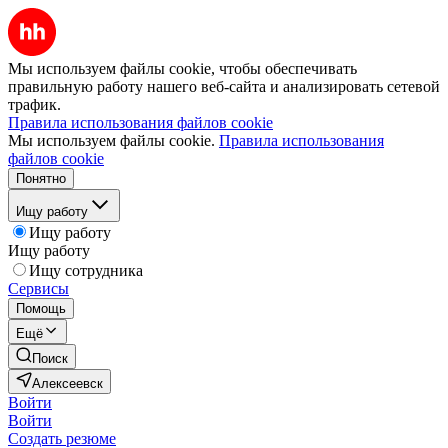
Мы используем файлы cookie, чтобы обеспечивать
правильную работу нашего веб-сайта и анализировать сетевой
трафик.
Правила использования файлов cookie
Мы используем файлы cookie.
Правила использования
файлов cookie
Понятно
Ищу работу
Ищу работу
Ищу работу
Ищу сотрудника
Сервисы
Помощь
Ещё
Поиск
Алексеевск
Войти
Войти
Создать резюме