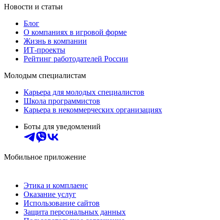
Новости и статьи
Блог
О компаниях в игровой форме
Жизнь в компании
ИТ-проекты
Рейтинг работодателей России
Молодым специалистам
Карьера для молодых специалистов
Школа программистов
Карьера в некоммерческих организациях
Боты для уведомлений
Мобильное приложение
Этика и комплаенс
Оказание услуг
Использование сайтов
Защита персональных данных