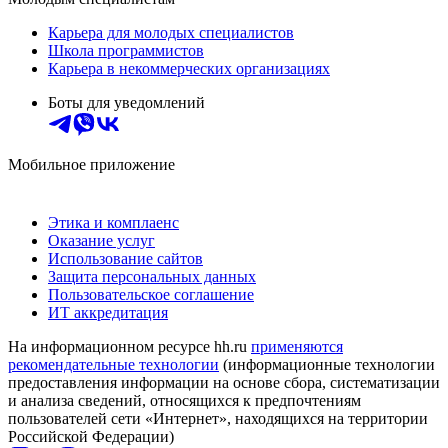
Карьера для молодых специалистов
Школа программистов
Карьера в некоммерческих организациях
Боты для уведомлений
Мобильное приложение
Этика и комплаенс
Оказание услуг
Использование сайтов
Защита персональных данных
Пользовательское соглашение
ИТ аккредитация
На информационном ресурсе hh.ru
применяются
рекомендательные технологии
(информационные технологии
предоставления информации на основе сбора, систематизации
и анализа сведений, относящихся к предпочтениям
пользователей сети «Интернет», находящихся на территории
Российской Федерации)