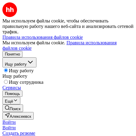
Мы используем файлы cookie, чтобы обеспечивать
правильную работу нашего веб-сайта и анализировать сетевой
трафик.
Правила использования файлов cookie
Мы используем файлы cookie.
Правила использования
файлов cookie
Понятно
Ищу работу
Ищу работу
Ищу работу
Ищу сотрудника
Сервисы
Помощь
Ещё
Поиск
Алексеевск
Войти
Войти
Создать резюме