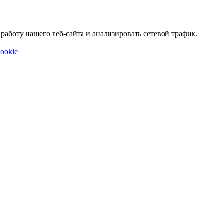
аботу нашего веб-сайта и анализировать сетевой трафик.
ookie