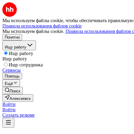
Мы используем файлы cookie, чтобы обеспечивать правильную р
Правила использования файлов cookie
Мы используем файлы cookie.
Правила использования файлов c
Понятно
Ищу работу
Ищу работу
Ищу работу
Ищу сотрудника
Сервисы
Помощь
Ещё
Поиск
Алексеевск
Войти
Войти
Создать резюме