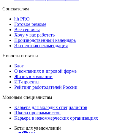
Соискателям
hh PRO
Готовое резюме
Все сервисы
Хочу у вас работать
Производственный календарь
Экспертная рекомендация
Новости и статьи
Блог
О компаниях в игровой форме
Жизнь в компании
ИТ-проекты
Рейтинг работодателей России
Молодым специалистам
Карьера для молодых специалистов
Школа программистов
Карьера в некоммерческих организациях
Боты для уведомлений